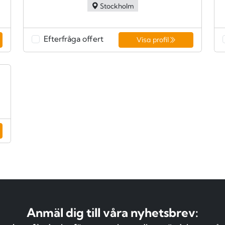
Stockholm
Efterfråga offert
Visa profil
Anmäl dig till våra nyhetsbrev: