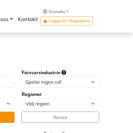
Svenska
oss
Kontakt
Logga in / Registrera
Försvarsindustrin
Regioner
Rensa