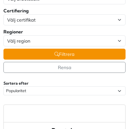
Certifiering
Regioner
Filtrera
Rensa
Sortera efter