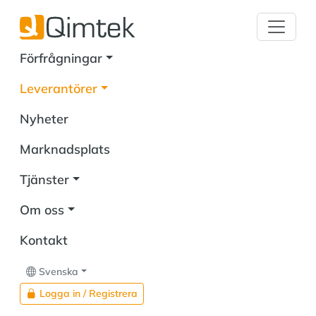
Förfrågningar
Leverantörer
Nyheter
Marknadsplats
Tjänster
Om oss
Kontakt
Svenska
Logga in / Registrera