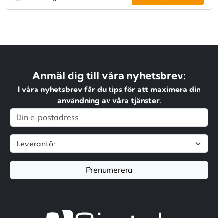
Anmäl dig till våra nyhetsbrev:
I våra nyhetsbrev får du tips för att maximera din
användning av våra tjänster.
Prenumerera