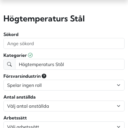
Högtemperaturs Stål
Sökord
Kategorier
Försvarsindustrin
Antal anställda
Arbetssätt