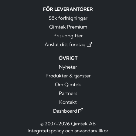
FÖR LEVERANTÖRER
Sök förfrågningar
Qimtek Premium
Prisuppgifter
Anslut ditt företag
ÖVRIGT
Nyheter
Produkter & tjänster
Om Qimtek
Partners
Kontakt
Dashboard
© 2007-2026
Qimtek AB
Integritetspolicy och användarvillkor