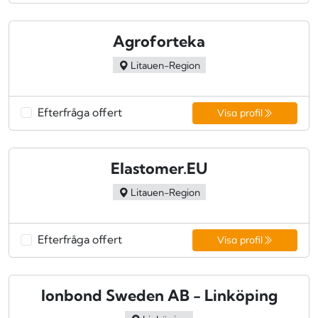
Agroforteka
Litauen-Region
Efterfråga offert
Visa profil
Elastomer.EU
Litauen-Region
Efterfråga offert
Visa profil
Ionbond Sweden AB - Linköping