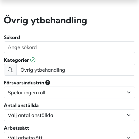
Övrig ytbehandling
Sökord
Kategorier
Försvarsindustrin
Antal anställda
Arbetssätt