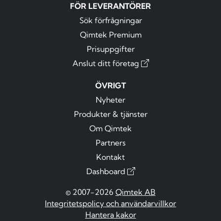
FÖR LEVERANTÖRER
Sök förfrågningar
Qimtek Premium
Prisuppgifter
Anslut ditt företag
ÖVRIGT
Nyheter
Produkter & tjänster
Om Qimtek
Partners
Kontakt
Dashboard
© 2007-2026
Qimtek AB
Integritetspolicy och användarvillkor
Hantera kakor