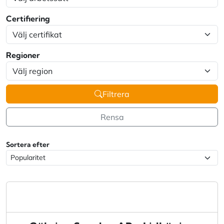
Certifiering
Regioner
Filtrera
Rensa
Sortera efter