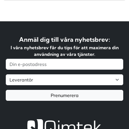
Anmäl dig till våra nyhetsbrev:
I våra nyhetsbrev får du tips för att maximera din
användning av våra tjänster.
Prenumerera