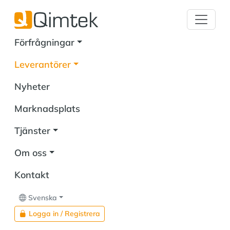
Förfrågningar
Leverantörer
Nyheter
Marknadsplats
Tjänster
Om oss
Kontakt
Svenska
Logga in / Registrera