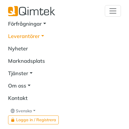
Förfrågningar
Leverantörer
Nyheter
Marknadsplats
Tjänster
Om oss
Kontakt
Svenska
Logga in / Registrera