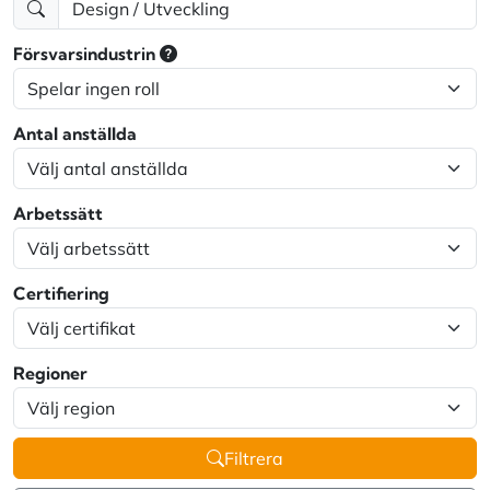
Försvarsindustrin
Antal anställda
Arbetssätt
Certifiering
Regioner
Filtrera