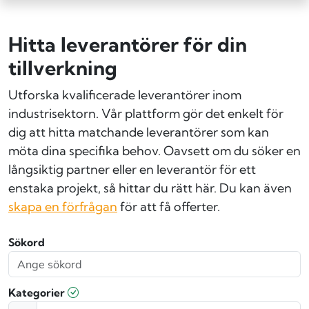
Hitta leverantörer för din
tillverkning
Utforska kvalificerade leverantörer inom
industrisektorn. Vår plattform gör det enkelt för
dig att hitta matchande leverantörer som kan
möta dina specifika behov. Oavsett om du söker en
långsiktig partner eller en leverantör för ett
enstaka projekt, så hittar du rätt här. Du kan även
skapa en förfrågan
för att få offerter.
Sökord
Kategorier