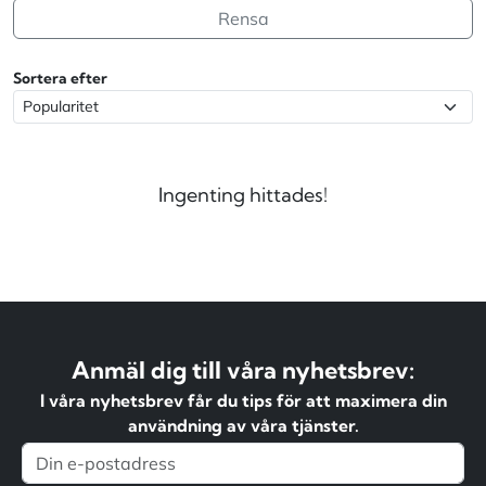
Rensa
Sortera efter
Ingenting hittades!
Anmäl dig till våra nyhetsbrev:
I våra nyhetsbrev får du tips för att maximera din
användning av våra tjänster.