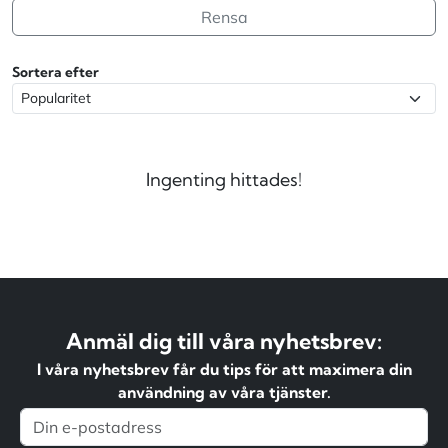
Rensa
Sortera efter
Ingenting hittades!
Anmäl dig till våra nyhetsbrev:
I våra nyhetsbrev får du tips för att maximera din
användning av våra tjänster.