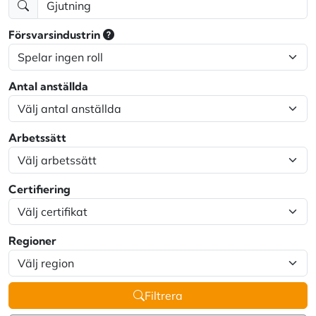
Försvarsindustrin
Antal anställda
Arbetssätt
Certifiering
Regioner
Filtrera