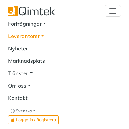
Förfrågningar
Leverantörer
Nyheter
Marknadsplats
Tjänster
Om oss
Kontakt
Svenska
Logga in / Registrera