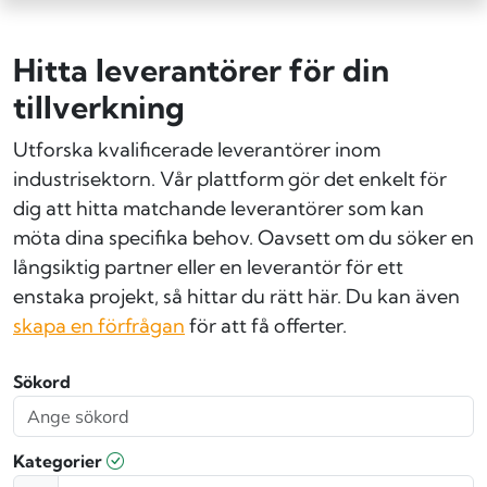
Hitta leverantörer för din
tillverkning
Utforska kvalificerade leverantörer inom
industrisektorn. Vår plattform gör det enkelt för
dig att hitta matchande leverantörer som kan
möta dina specifika behov. Oavsett om du söker en
långsiktig partner eller en leverantör för ett
enstaka projekt, så hittar du rätt här. Du kan även
skapa en förfrågan
för att få offerter.
Sökord
Kategorier