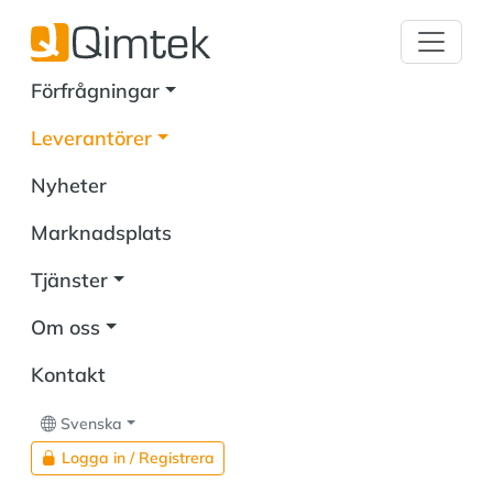
Förfrågningar
Leverantörer
Nyheter
Marknadsplats
Tjänster
Om oss
Kontakt
Svenska
Logga in / Registrera