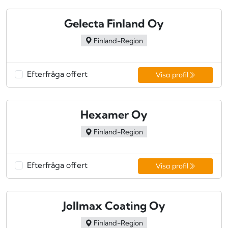
Gelecta Finland Oy
Finland-Region
Efterfråga offert
Visa profil
Hexamer Oy
Finland-Region
Efterfråga offert
Visa profil
Jollmax Coating Oy
Finland-Region