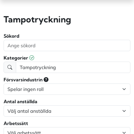
Tampotryckning
Sökord
Kategorier
Försvarsindustrin
Antal anställda
Arbetssätt