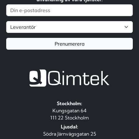
Prenumerera
Stockholm:
Kungsgatan 64
111 22 Stockholm
Ljusdal:
Södra Järnvägsgatan 25