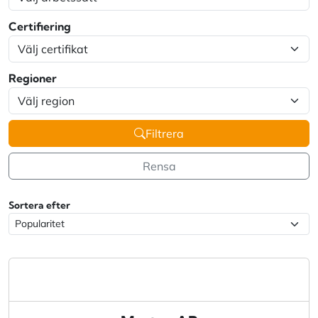
Certifiering
Regioner
Filtrera
Rensa
Sortera efter