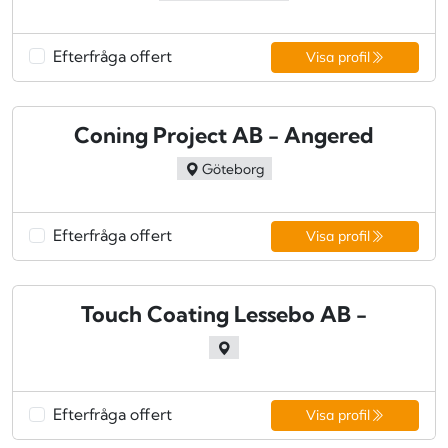
Efterfråga offert
Visa profil
Coning Project AB - Angered
Göteborg
Efterfråga offert
Visa profil
Touch Coating Lessebo AB -
Efterfråga offert
Visa profil