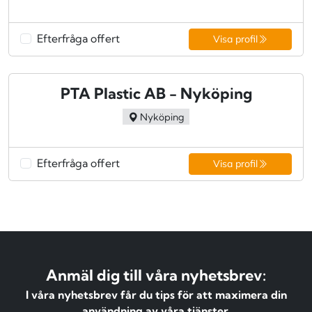
Efterfråga offert
Visa profil
PTA Plastic AB - Nyköping
Nyköping
Efterfråga offert
Visa profil
Anmäl dig till våra nyhetsbrev:
I våra nyhetsbrev får du tips för att maximera din
användning av våra tjänster.