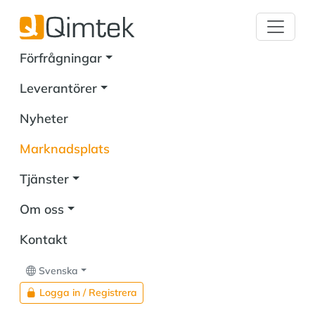
Förfrågningar
Leverantörer
Nyheter
Marknadsplats
Tjänster
Om oss
Kontakt
Svenska
Logga in / Registrera