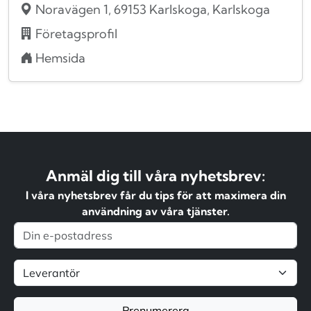
Noravägen 1, 69153 Karlskoga, Karlskoga
Företagsprofil
Hemsida
Anmäl dig till våra nyhetsbrev:
I våra nyhetsbrev får du tips för att maximera din
användning av våra tjänster.
Prenumerera