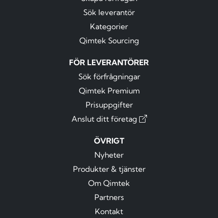
Sök leverantör
Kategorier
Qimtek Sourcing
FÖR LEVERANTÖRER
Sök förfrågningar
Qimtek Premium
Prisuppgifter
Anslut ditt företag
ÖVRIGT
Nyheter
Produkter & tjänster
Om Qimtek
Partners
Kontakt