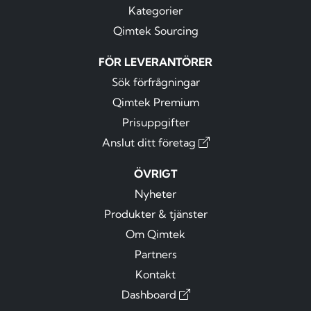
Kategorier
Qimtek Sourcing
FÖR LEVERANTÖRER
Sök förfrågningar
Qimtek Premium
Prisuppgifter
Anslut ditt företag
ÖVRIGT
Nyheter
Produkter & tjänster
Om Qimtek
Partners
Kontakt
Dashboard