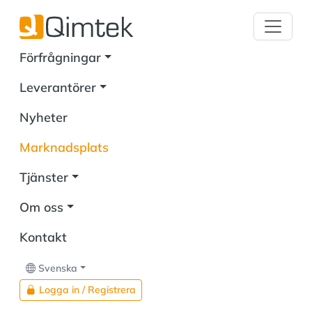
Förfrågningar
Leverantörer
Nyheter
Marknadsplats
Tjänster
Om oss
Kontakt
Svenska
Logga in / Registrera