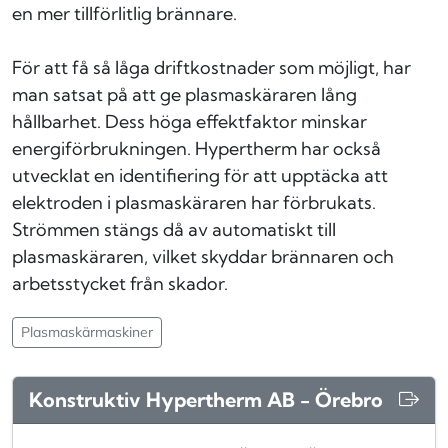
en mer tillförlitlig brännare.
För att få så låga driftkostnader som möjligt, har
man satsat på att ge plasmaskäraren lång
hållbarhet. Dess höga effektfaktor minskar
energiförbrukningen. Hypertherm har också
utvecklat en identifiering för att upptäcka att
elektroden i plasmaskäraren har förbrukats.
Strömmen stängs då av automatiskt till
plasmaskäraren, vilket skyddar brännaren och
arbetsstycket från skador.
Plasmaskärmaskiner
Konstruktiv Hypertherm AB - Örebro