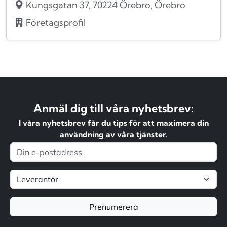
Kungsgatan 37, 70224 Örebro, Örebro
Företagsprofil
Anmäl dig till våra nyhetsbrev:
I våra nyhetsbrev får du tips för att maximera din
användning av våra tjänster.
Prenumerera