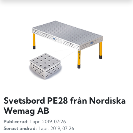
Svetsbord PE28 från Nordiska
Wemag AB
Publicerad:
1 apr. 2019, 07:26
Senast ändrad:
1 apr. 2019, 07:26