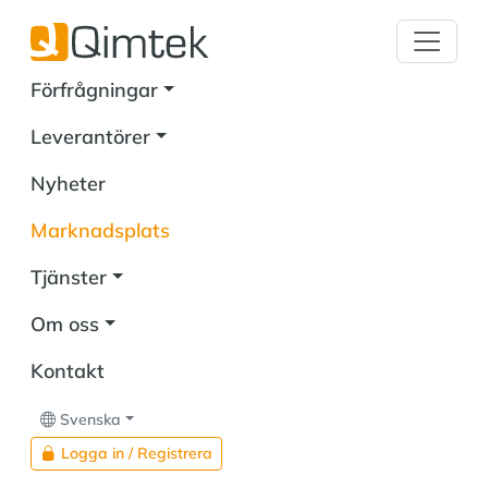
Förfrågningar
Leverantörer
Nyheter
Marknadsplats
Tjänster
Om oss
Kontakt
Svenska
Logga in / Registrera