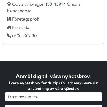
Gottskärsvägen 150, 43994 Onsala,
Kungsbacka
Företagsprofil
Hemsida
0300-302 90
Anmäl dig till våra nyhetsbrev:
I våra nyhetsbrev får du tips för att maximera din
användning av våra tjänster.