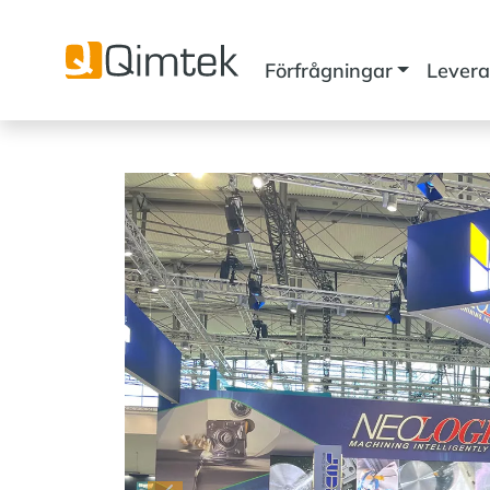
Förfrågningar
Levera