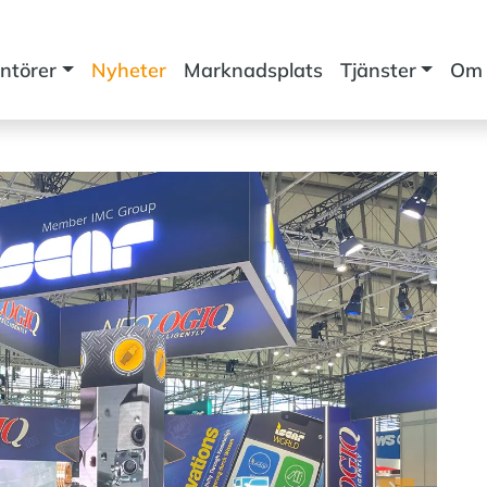
ntörer
Nyheter
Marknadsplats
Tjänster
Om 