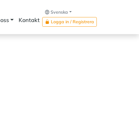
Svenska
oss
Kontakt
Logga in / Registrera