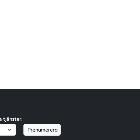
 tjänster.
Prenumerera