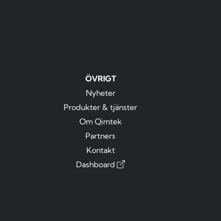
R
ÖVRIGT
Nyheter
Produkter & tjänster
Om Qimtek
Partners
Kontakt
Dashboard