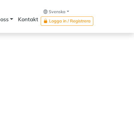
Svenska
oss
Kontakt
Logga in / Registrera