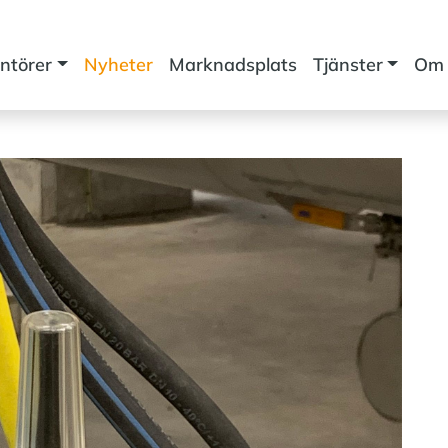
ntörer
Nyheter
Marknadsplats
Tjänster
Om 