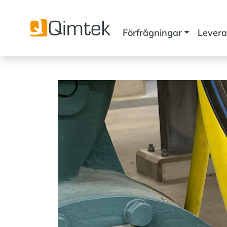
Förfrågningar
Levera