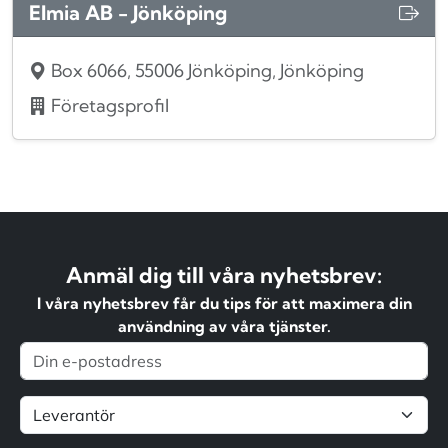
Elmia AB - Jönköping
Box 6066, 55006 Jönköping, Jönköping
Företagsprofil
Anmäl dig till våra nyhetsbrev:
I våra nyhetsbrev får du tips för att maximera din
användning av våra tjänster.