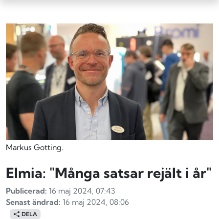
Markus Gotting.
Elmia: "Många satsar rejält i år"
Publicerad:
16 maj 2024, 07:43
Senast ändrad:
16 maj 2024, 08:06
DELA