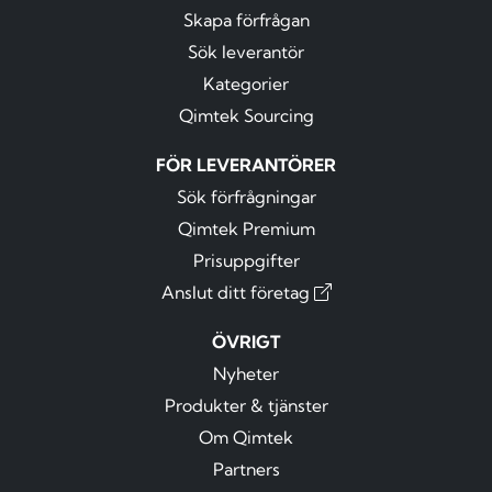
Skapa förfrågan
Sök leverantör
Kategorier
Qimtek Sourcing
FÖR LEVERANTÖRER
Sök förfrågningar
Qimtek Premium
Prisuppgifter
Anslut ditt företag
ÖVRIGT
Nyheter
Produkter & tjänster
Om Qimtek
Partners