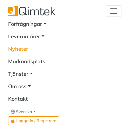
Förfrågningar
Leverantörer
Nyheter
Marknadsplats
Tjänster
Om oss
Kontakt
Svenska
Logga in / Registrera