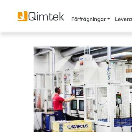
Förfrågningar
Levera