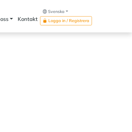
Svenska
oss
Kontakt
Logga in / Registrera