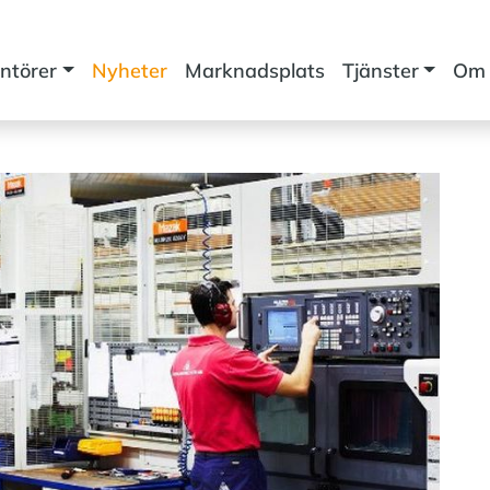
ntörer
Nyheter
Marknadsplats
Tjänster
Om 