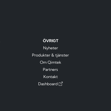
R
ÖVRIGT
Nyheter
Produkter & tjänster
Om Qimtek
Partners
Kontakt
Dashboard