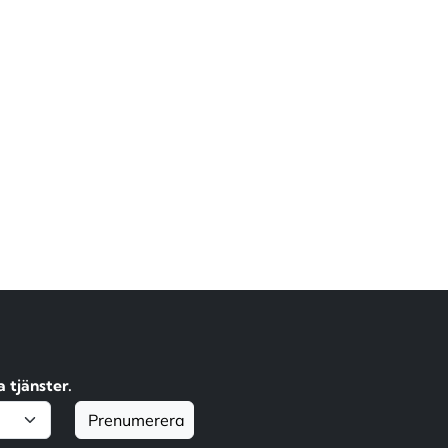
 tjänster.
Prenumerera