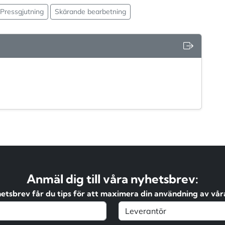
Pressgjutning
Skärande bearbetning
Anmäl dig till våra nyhetsbrev:
hetsbrev får du tips för att maximera din användning av våra