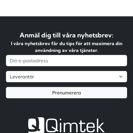
Anmäl dig till våra nyhetsbrev:
I våra nyhetsbrev får du tips för att maximera din
användning av våra tjänster.
Prenumerera