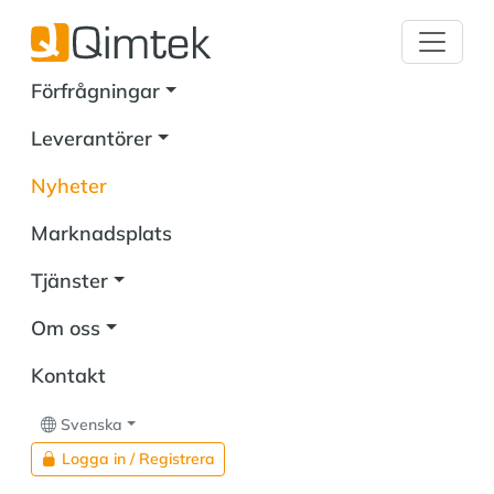
Förfrågningar
Leverantörer
Nyheter
Marknadsplats
Tjänster
Om oss
Kontakt
Svenska
Logga in / Registrera