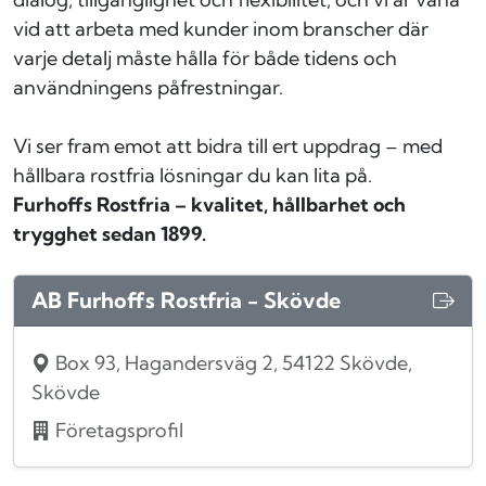
vid att arbeta med kunder inom branscher där
varje detalj måste hålla för både tidens och
användningens påfrestningar.
Vi ser fram emot att bidra till ert uppdrag – med
hållbara rostfria lösningar du kan lita på.
Furhoffs Rostfria – kvalitet, hållbarhet och
trygghet sedan 1899.
AB Furhoffs Rostfria - Skövde
Box 93, Hagandersväg 2, 54122 Skövde,
Skövde
Företagsprofil