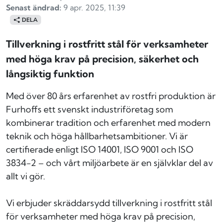
Senast ändrad:
9 apr. 2025, 11:39
DELA
Tillverkning i rostfritt stål för verksamheter
med höga krav på precision, säkerhet och
långsiktig funktion
Med över 80 års erfarenhet av rostfri produktion är
Furhoffs ett svenskt industriföretag som
kombinerar tradition och erfarenhet med modern
teknik och höga hållbarhetsambitioner. Vi är
certifierade enligt ISO 14001, ISO 9001 och ISO
3834-2 – och vårt miljöarbete är en självklar del av
allt vi gör.
Vi erbjuder skräddarsydd tillverkning i rostfritt stål
för verksamheter med höga krav på precision,