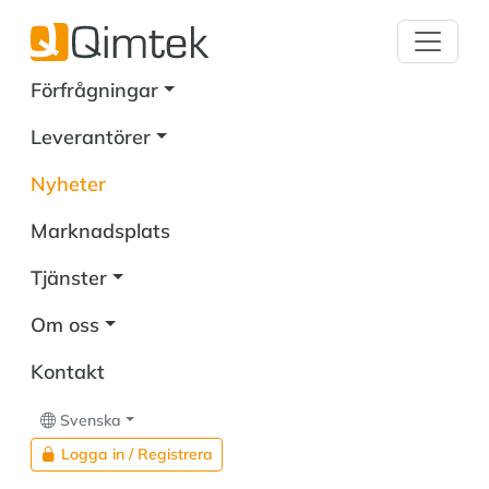
Förfrågningar
Leverantörer
Nyheter
Marknadsplats
Tjänster
Om oss
Kontakt
Svenska
Logga in / Registrera