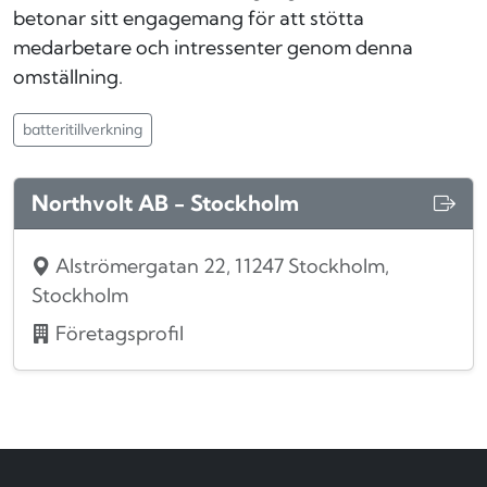
betonar sitt engagemang för att stötta
medarbetare och intressenter genom denna
omställning.
batteritillverkning
Northvolt AB - Stockholm
Alströmergatan 22, 11247 Stockholm,
Stockholm
Företagsprofil