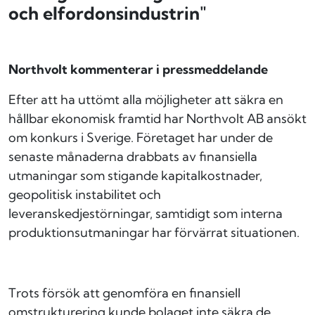
och elfordonsindustrin"
Northvolt kommenterar i pressmeddelande
Efter att ha uttömt alla möjligheter att säkra en
hållbar ekonomisk framtid har Northvolt AB ansökt
om konkurs i Sverige. Företaget har under de
senaste månaderna drabbats av finansiella
utmaningar som stigande kapitalkostnader,
geopolitisk instabilitet och
leveranskedjestörningar, samtidigt som interna
produktionsutmaningar har förvärrat situationen.
Trots försök att genomföra en finansiell
omstrukturering kunde bolaget inte säkra de