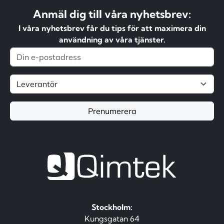
Anmäl dig till våra nyhetsbrev:
I våra nyhetsbrev får du tips för att maximera din
användning av våra tjänster.
Prenumerera
Stockholm:
Kungsgatan 64