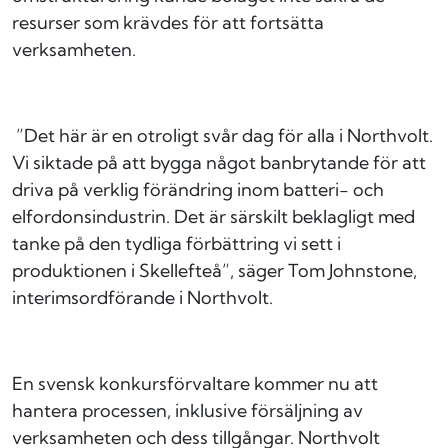
resurser som krävdes för att fortsätta
verksamheten.
”Det här är en otroligt svår dag för alla i Northvolt.
Vi siktade på att bygga något banbrytande för att
driva på verklig förändring inom batteri- och
elfordonsindustrin. Det är särskilt beklagligt med
tanke på den tydliga förbättring vi sett i
produktionen i Skellefteå”, säger Tom Johnstone,
interimsordförande i Northvolt.
En svensk konkursförvaltare kommer nu att
hantera processen, inklusive försäljning av
verksamheten och dess tillgångar. Northvolt