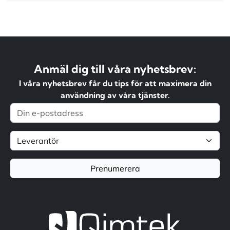
Anmäl dig till våra nyhetsbrev:
I våra nyhetsbrev får du tips för att maximera din
användning av våra tjänster.
Prenumerera