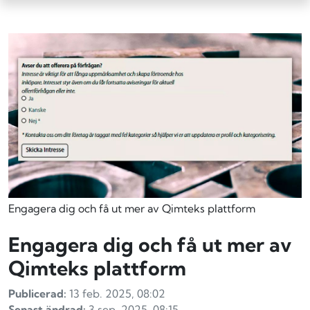
Engagera dig och få ut mer av Qimteks plattform
Engagera dig och få ut mer av
Qimteks plattform
Publicerad:
13 feb. 2025, 08:02
Senast ändrad:
3 sep. 2025, 08:15