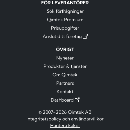
FÖR LEVERANTÖRER
Sök förfrågningar
Qimtek Premium
Prisuppgifter
Anslut ditt företag
ÖVRIGT
Nyheter
Produkter & tjänster
Om Qimtek
Partners
Kontakt
Dashboard
© 2007-2026
Qimtek AB
Integritetspolicy och användarvillkor
Hantera kakor