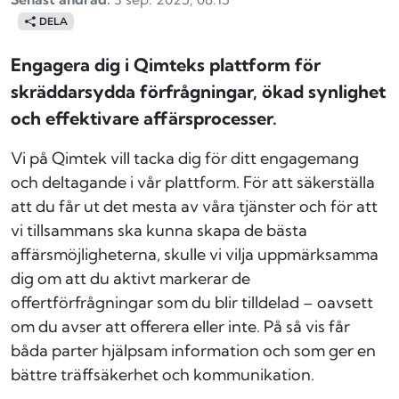
DELA
Engagera dig i Qimteks plattform för
skräddarsydda förfrågningar, ökad synlighet
och effektivare affärsprocesser.
Vi på Qimtek vill tacka dig för ditt engagemang
och deltagande i vår plattform. För att säkerställa
att du får ut det mesta av våra tjänster och för att
vi tillsammans ska kunna skapa de bästa
affärsmöjligheterna, skulle vi vilja uppmärksamma
dig om att du aktivt markerar de
offertförfrågningar som du blir tilldelad – oavsett
om du avser att offerera eller inte. På så vis får
båda parter hjälpsam information och som ger en
bättre träffsäkerhet och kommunikation.