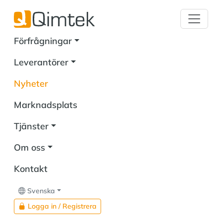
Förfrågningar
Leverantörer
Nyheter
Marknadsplats
Tjänster
Om oss
Kontakt
Svenska
Logga in / Registrera