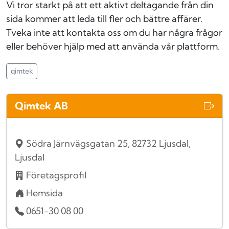
Vi tror starkt på att ett aktivt deltagande från din
sida kommer att leda till fler och bättre affärer.
Tveka inte att kontakta oss om du har några frågor
eller behöver hjälp med att använda vår plattform.
qimtek
Qimtek AB
Södra Järnvägsgatan 25, 82732 Ljusdal,
Ljusdal
Företagsprofil
Hemsida
0651-30 08 00