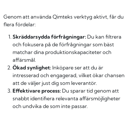
Genom att använda Qimteks verktyg aktivt, får du
flera fördelar:
Skräddarsydda förfrågningar:
Du kan filtrera
och fokusera på de förfrågningar som bäst
matchar dina produktionskapaciteter och
affärsmål.
Ökad synlighet:
Inköpare ser att du är
intresserad och engagerad, vilket ökar chansen
att de väljer just dig som leverantör.
Effektivare process:
Du sparar tid genom att
snabbt identifiera relevanta affärsmöjligheter
och undvika de som inte passar.