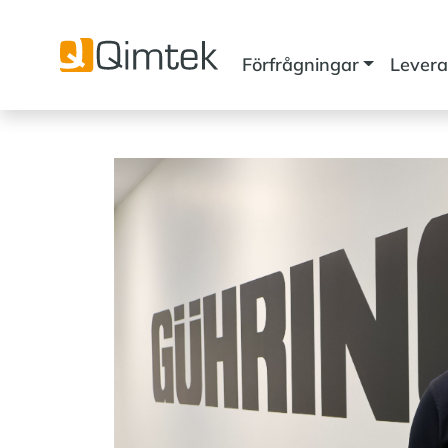
Förfrågningar
Levera