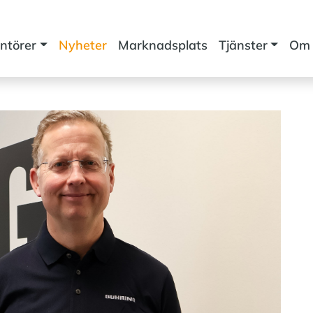
ntörer
Nyheter
Marknadsplats
Tjänster
Om 