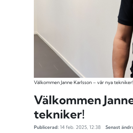
Välkommen Janne Karlsson – vår nya tekniker
Välkommen Janne 
tekniker!
Publicerad:
14 feb. 2025, 12:38
Senast ändr