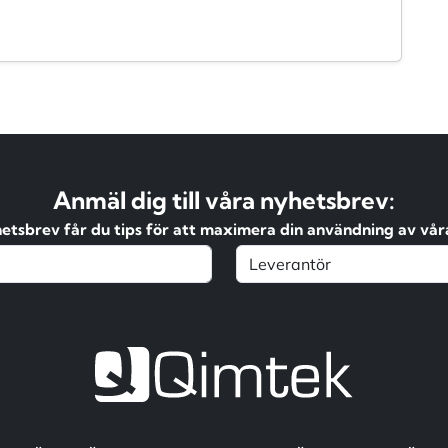
Anmäl dig till våra nyhetsbrev:
hetsbrev får du tips för att maximera din användning av våra