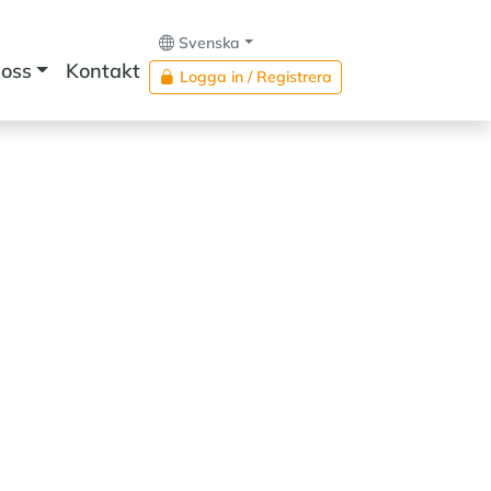
Svenska
oss
Kontakt
Logga in / Registrera