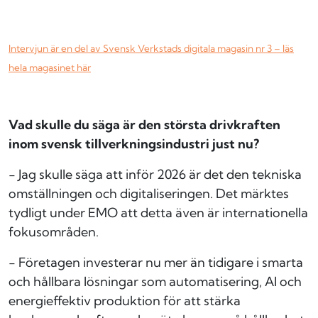
Intervjun är en del av Svensk Verkstads digitala magasin nr 3 – läs
hela magasinet här
Vad skulle du säga är den största drivkraften
inom svensk tillverkningsindustri just nu?
- Jag skulle säga att inför 2026 är det den tekniska
omställningen och digitaliseringen. Det märktes
tydligt under EMO att detta även är internationella
fokusområden.
- Företagen investerar nu mer än tidigare i smarta
och hållbara lösningar som automatisering, AI och
energieffektiv produktion för att stärka