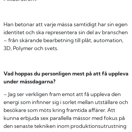
Han betonar att varje mässa samtidigt har sin egen
identitet och ska representera sin del av branschen
– från skärande bearbetning till plåt, automation,
3D, Polymer och svets.
Vad hoppas du personligen mest på att få uppleva
under mässdagarna?
– Jag ser verkligen fram emot att få uppleva den
energi som infinner sig i sorlet mellan utställare och
besökare som möts kring framtida affärer. Att
kunna erbjuda sex parallella mässor med fokus på
den senaste tekniken inom produktionsutrustning