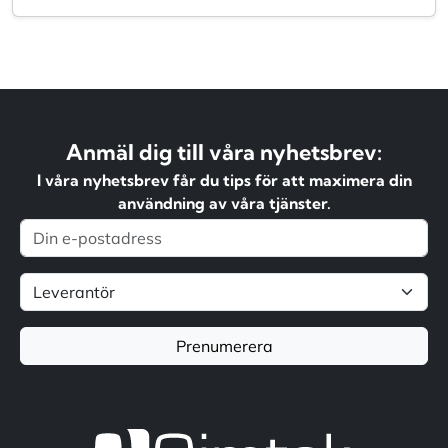
Anmäl dig till våra nyhetsbrev:
I våra nyhetsbrev får du tips för att maximera din
användning av våra tjänster.
Prenumerera