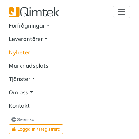
Förfrågningar
Leverantörer
Nyheter
Marknadsplats
Tjänster
Om oss
Kontakt
Svenska
Logga in / Registrera