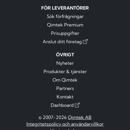
FÖR LEVERANTÖRER
Sök förfrågningar
Qimtek Premium
Prisuppgifter
Anslut ditt företag
ÖVRIGT
Nyheter
Produkter & tjänster
Om Qimtek
Partners
Kontakt
Dashboard
© 2007-2026
Qimtek AB
Integritetspolicy och användarvillkor