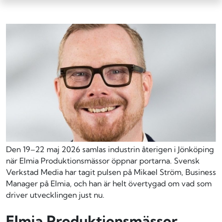
Den 19–22 maj 2026 samlas industrin återigen i Jönköping
när Elmia Produktionsmässor öppnar portarna. Svensk
Verkstad Media har tagit pulsen på Mikael Ström, Business
Manager på Elmia, och han är helt övertygad om vad som
driver utvecklingen just nu.
Elmia Produktionsmässor