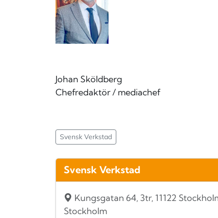
Johan Sköldberg
Chefredaktör / mediachef
Svensk Verkstad
Svensk Verkstad
Kungsgatan 64, 3tr, 11122 Stockhol
Stockholm