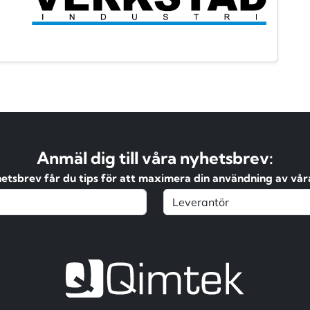
Anmäl dig till våra nyhetsbrev:
hetsbrev får du tips för att maximera din användning av våra