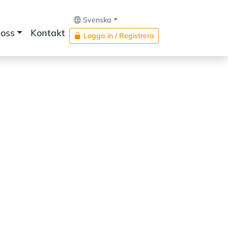
Svenska
oss
Kontakt
Logga in / Registrera