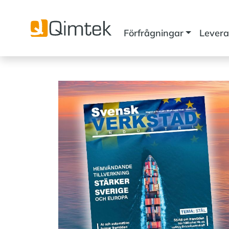
Förfrågningar
Levera