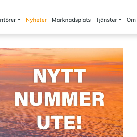
ntörer
Nyheter
Marknadsplats
Tjänster
Om 