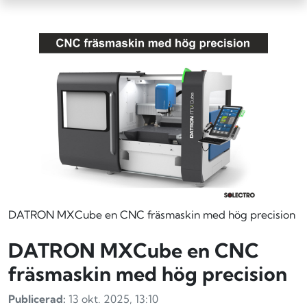
DATRON MXCube en CNC fräsmaskin med hög precision
DATRON MXCube en CNC
fräsmaskin med hög precision
Publicerad:
13 okt. 2025, 13:10