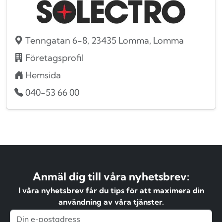
Tenngatan 6-8, 23435 Lomma, Lomma
Företagsprofil
Hemsida
040-53 66 00
Anmäl dig till våra nyhetsbrev:
I våra nyhetsbrev får du tips för att maximera din
användning av våra tjänster.