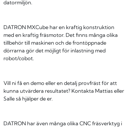
datormiljön.
DATRON MXCube har en kraftig konstruktion
med en kraftig fräsmotor. Det finns många olika
tillbehör till maskinen och de frontöppnade
dörrarna gör det möjligt för inlastning med
robot/cobot.
Vill ni få en demo eller en detalj provfräst för att
kunna utvärdera resultatet? Kontakta Mattias eller
Salle så hjälper de er.
DATRON har även många olika CNC fräsverktyg i