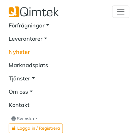
Förfrågningar
Leverantörer
Nyheter
Marknadsplats
Tjänster
Om oss
Kontakt
Svenska
Logga in / Registrera