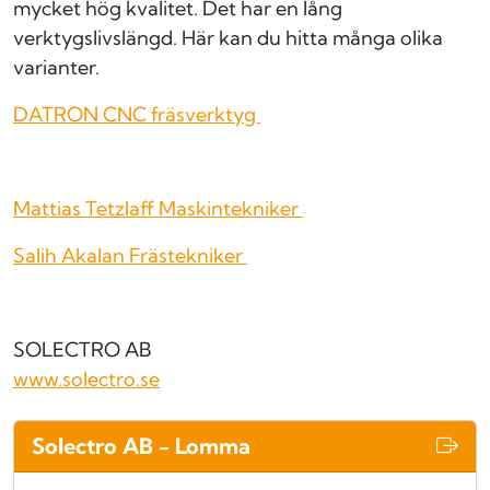
mycket hög kvalitet. Det har en lång
verktygslivslängd. Här kan du hitta många olika
varianter.
DATRON CNC fräsverktyg
Mattias Tetzlaff Maskintekniker
Salih Akalan Frästekniker
SOLECTRO AB
www.solectro.se
Solectro AB - Lomma