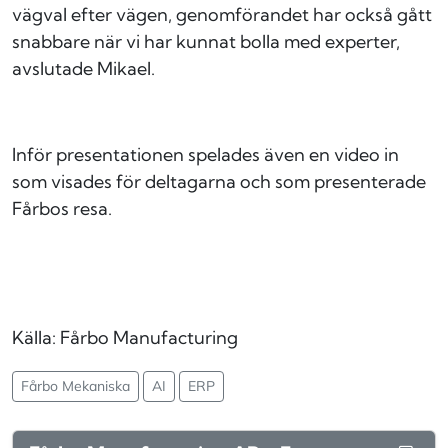
vägval efter vägen, genomförandet har också gått
snabbare när vi har kunnat bolla med experter,
avslutade Mikael.
Inför presentationen spelades även en video in
som visades för deltagarna och som presenterade
Fårbos resa.
Källa: Fårbo Manufacturing
Fårbo Mekaniska
AI
ERP