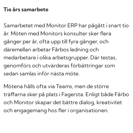
Tio års samarbete
Samarbetet med Monitor ERP har pågått i snart tio
år. Möten med Monitors konsulter sker flera
gånger per år, ofta upp till fyra gånger, och
däremellan arbetar Fårbos ledning och
medarbetare i olika arbetsgrupper. Där testas,
genomförs och utvärderas förbättringar som
sedan samlas inför nästa möte.
Mötena hålls ofta via Teams, men de större
träffarna sker på plats i Fagersta. Enligt både Fårbo
och Monitor skapar det bättre dialog, kreativitet
och engagemang hos fler i organisationen.