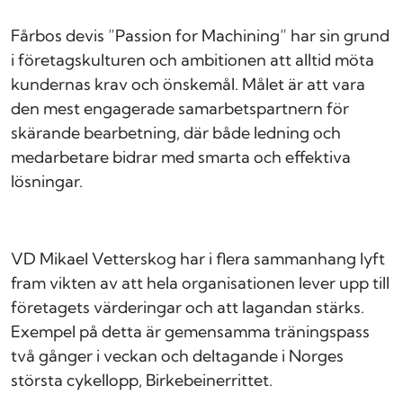
Fårbos devis ”Passion for Machining” har sin grund
i företagskulturen och ambitionen att alltid möta
kundernas krav och önskemål. Målet är att vara
den mest engagerade samarbetspartnern för
skärande bearbetning, där både ledning och
medarbetare bidrar med smarta och effektiva
lösningar.
VD Mikael Vetterskog har i flera sammanhang lyft
fram vikten av att hela organisationen lever upp till
företagets värderingar och att lagandan stärks.
Exempel på detta är gemensamma träningspass
två gånger i veckan och deltagande i Norges
största cykellopp, Birkebeinerrittet.