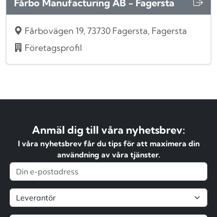
Fårbo Manufacturing AB - Fagersta
Fårbovägen 19, 73730 Fagersta, Fagersta
Företagsprofil
Anmäl dig till våra nyhetsbrev:
I våra nyhetsbrev får du tips för att maximera din
användning av våra tjänster.