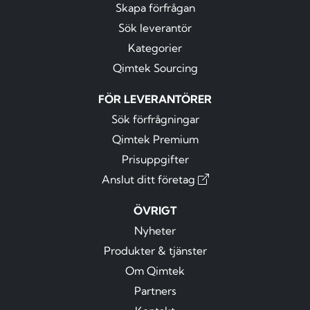
Skapa förfrågan
Sök leverantör
Kategorier
Qimtek Sourcing
FÖR LEVERANTÖRER
Sök förfrågningar
Qimtek Premium
Prisuppgifter
Anslut ditt företag
ÖVRIGT
Nyheter
Produkter & tjänster
Om Qimtek
Partners