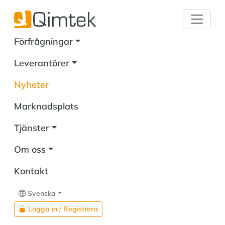
Förfrågningar
Leverantörer
Nyheter
Marknadsplats
Tjänster
Om oss
Kontakt
Svenska
Logga in / Registrera