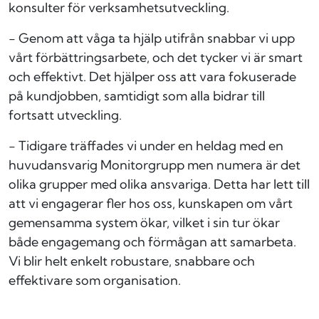
konsulter för verksamhetsutveckling.
- Genom att våga ta hjälp utifrån snabbar vi upp
vårt förbättringsarbete, och det tycker vi är smart
och effektivt. Det hjälper oss att vara fokuserade
på kundjobben, samtidigt som alla bidrar till
fortsatt utveckling.
- Tidigare träffades vi under en heldag med en
huvudansvarig Monitorgrupp men numera är det
olika grupper med olika ansvariga. Detta har lett till
att vi engagerar fler hos oss, kunskapen om vårt
gemensamma system ökar, vilket i sin tur ökar
både engagemang och förmågan att samarbeta.
Vi blir helt enkelt robustare, snabbare och
effektivare som organisation.