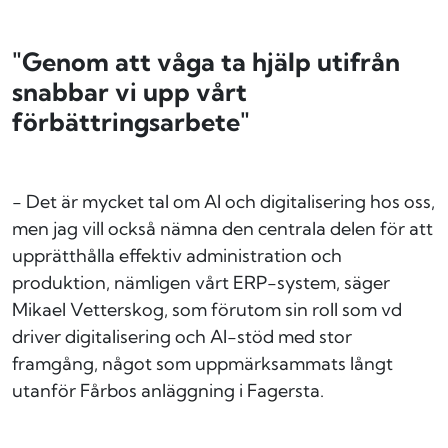
"Genom att våga ta hjälp utifrån
snabbar vi upp vårt
förbättringsarbete"
- Det är mycket tal om AI och digitalisering hos oss,
men jag vill också nämna den centrala delen för att
upprätthålla effektiv administration och
produktion, nämligen vårt ERP-system, säger
Mikael Vetterskog, som förutom sin roll som vd
driver digitalisering och AI-stöd med stor
framgång, något som uppmärksammats långt
utanför Fårbos anläggning i Fagersta.