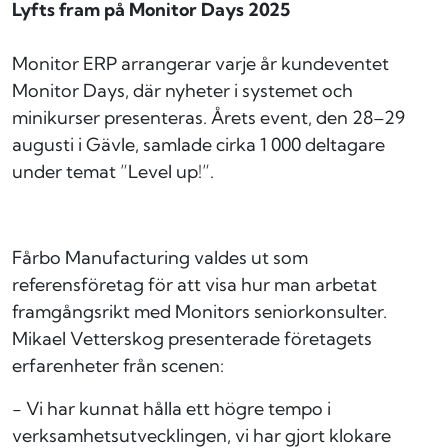
Lyfts fram på Monitor Days 2025
Monitor ERP arrangerar varje år kundeventet
Monitor Days, där nyheter i systemet och
minikurser presenteras. Årets event, den 28–29
augusti i Gävle, samlade cirka 1 000 deltagare
under temat ”Level up!”.
Fårbo Manufacturing valdes ut som
referensföretag för att visa hur man arbetat
framgångsrikt med Monitors seniorkonsulter.
Mikael Vetterskog presenterade företagets
erfarenheter från scenen:
- Vi har kunnat hålla ett högre tempo i
verksamhetsutvecklingen, vi har gjort klokare