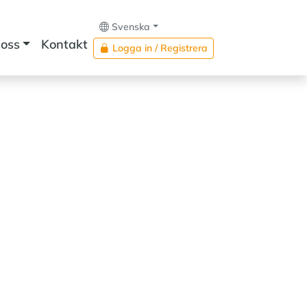
Svenska
oss
Kontakt
Logga in / Registrera