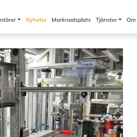
ntörer
Nyheter
Marknadsplats
Tjänster
Om 