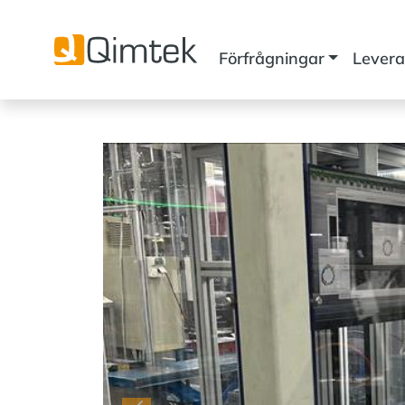
Förfrågningar
Levera