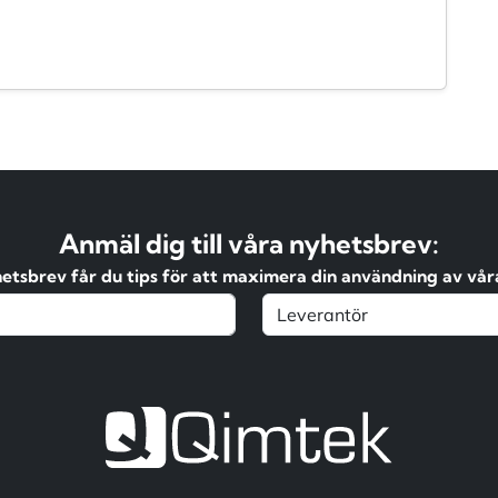
Anmäl dig till våra nyhetsbrev:
hetsbrev får du tips för att maximera din användning av våra