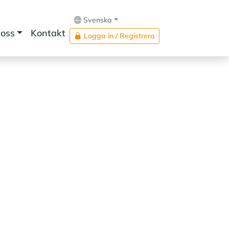
Svenska
oss
Kontakt
Logga in / Registrera