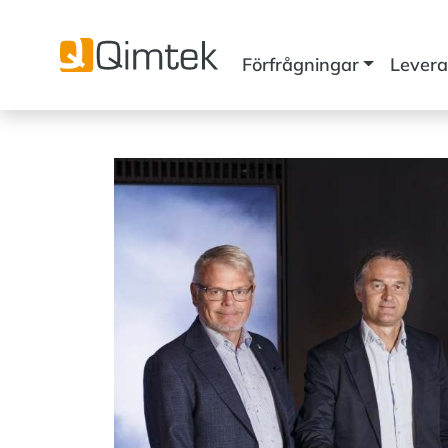
Förfrågningar
Levera