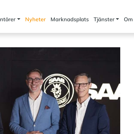
ntörer
Nyheter
Marknadsplats
Tjänster
Om 