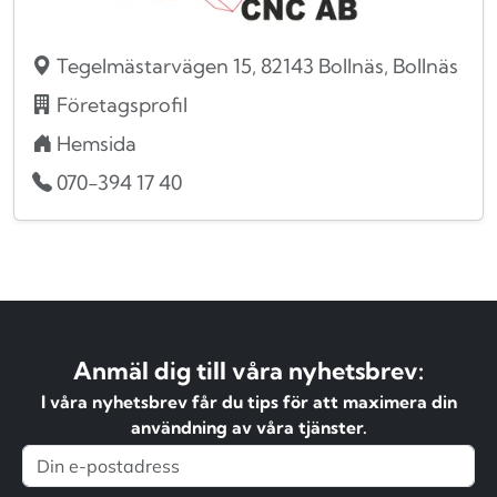
Tegelmästarvägen 15, 82143 Bollnäs, Bollnäs
Företagsprofil
Hemsida
070-394 17 40
Anmäl dig till våra nyhetsbrev:
I våra nyhetsbrev får du tips för att maximera din
användning av våra tjänster.