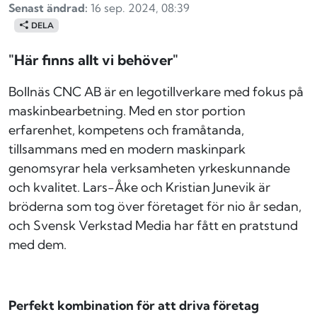
Senast ändrad:
16 sep. 2024, 08:39
DELA
"Här finns allt vi behöver"
Bollnäs CNC AB är en legotillverkare med fokus på
maskinbearbetning. Med en stor portion
erfarenhet, kompetens och framåtanda,
tillsammans med en modern maskinpark
genomsyrar hela verksamheten yrkeskunnande
och kvalitet.
Lars-Åke och Kristian Junevik är
bröderna som tog över företaget för nio år sedan,
och Svensk Verkstad Media har fått en pratstund
med dem.
Perfekt kombination för att driva företag