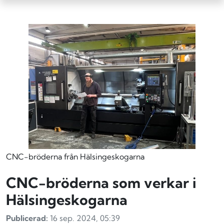
CNC-bröderna från Hälsingeskogarna
CNC-bröderna som verkar i
Hälsingeskogarna
Publicerad:
16 sep. 2024, 05:39