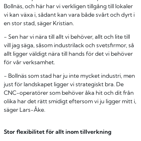
Bollnäs, och här har vi verkligen tillgång till lokaler
vi kan växa i, sådant kan vara både svårt och dyrt i
en stor stad, säger Kristian.
- Sen har vi nära till allt vi behöver, allt och lite till
vill jag säga, såsom industrilack och svetsfirmor, så
allt ligger väldigt nära till hands för det vi behöver
för vår verksamhet.
- Bollnäs som stad har ju inte mycket industri, men
just för landskapet ligger vi strategiskt bra. De
CNC-operatörer som behöver åka hit och dit från
olika har det rätt smidigt eftersom vi ju ligger mitt i,
säger Lars-Åke.
Stor flexibilitet för allt inom tillverkning