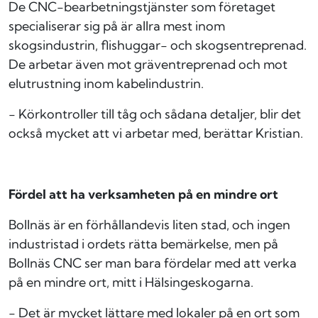
De CNC-bearbetningstjänster som företaget
specialiserar sig på är allra mest inom
skogsindustrin, flishuggar- och skogsentreprenad.
De arbetar även mot gräventreprenad och mot
elutrustning inom kabelindustrin.
- Körkontroller till tåg och sådana detaljer, blir det
också mycket att vi arbetar med, berättar Kristian.
Fördel att ha verksamheten på en mindre ort
Bollnäs är en förhållandevis liten stad, och ingen
industristad i ordets rätta bemärkelse, men på
Bollnäs CNC ser man bara fördelar med att verka
på en mindre ort, mitt i Hälsingeskogarna.
- Det är mycket lättare med lokaler på en ort som