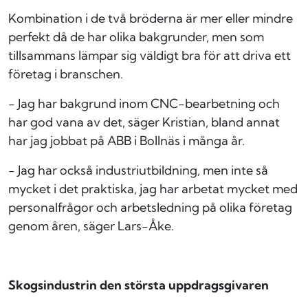
Kombination i de två bröderna är mer eller mindre
perfekt då de har olika bakgrunder, men som
tillsammans lämpar sig väldigt bra för att driva ett
företag i branschen.
- Jag har bakgrund inom CNC-bearbetning och
har god vana av det, säger Kristian, bland annat
har jag jobbat på ABB i Bollnäs i många år.
- Jag har också industriutbildning, men inte så
mycket i det praktiska, jag har arbetat mycket med
personalfrågor och arbetsledning på olika företag
genom åren, säger Lars-Åke.
Skogsindustrin den största uppdragsgivaren