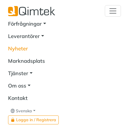
Förfrågningar
Leverantörer
Nyheter
Marknadsplats
Tjänster
Om oss
Kontakt
Svenska
Logga in / Registrera