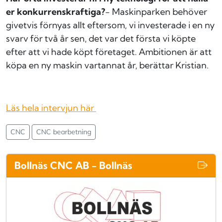
er konkurrenskraftiga?
- Maskinparken behöver
givetvis förnyas allt eftersom, vi investerade i en ny
svarv för två år sen, det var det första vi köpte
efter att vi hade köpt företaget. Ambitionen är att
köpa en ny maskin vartannat år, berättar Kristian.
Läs hela intervjun här
CNC
CNC bearbetning
Bollnäs CNC AB - Bollnäs