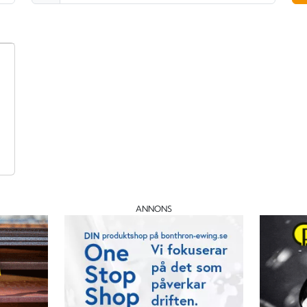
ANNONS