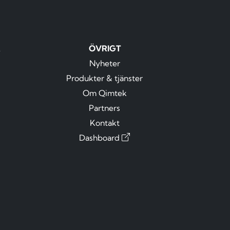
R
ÖVRIGT
Nyheter
Produkter & tjänster
Om Qimtek
Partners
Kontakt
Dashboard