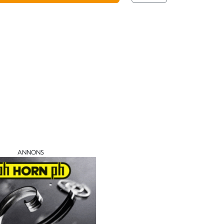
ANNONS