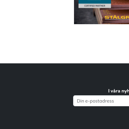
I våra ny