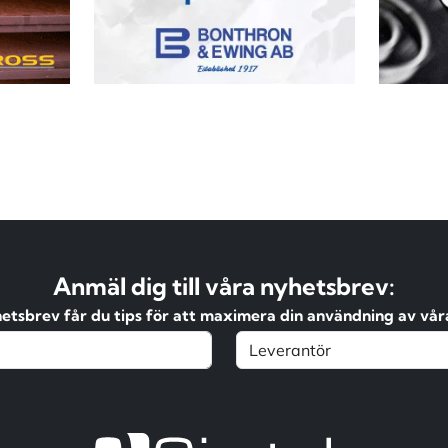
Anmäl dig till våra nyhetsbrev:
hetsbrev får du tips för att maximera din användning av våra