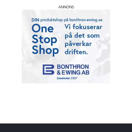
ANNONS