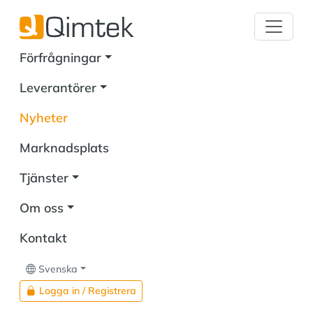
Förfrågningar
Leverantörer
Nyheter
Marknadsplats
Tjänster
Om oss
Kontakt
Svenska
Logga in / Registrera