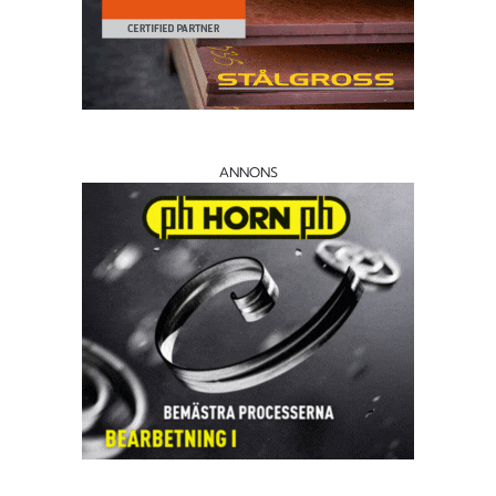
ANNONS