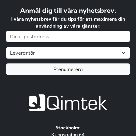
Anmäl dig till våra nyhetsbrev:
I våra nyhetsbrev får du tips för att maximera din
användning av våra tjänster.
Prenumerera
Stockholm:
Kungsgatan 64