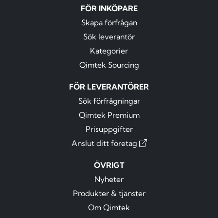
FÖR INKÖPARE
Skapa förfrågan
Sök leverantör
Kategorier
Qimtek Sourcing
FÖR LEVERANTÖRER
Sök förfrågningar
Qimtek Premium
Prisuppgifter
Anslut ditt företag
ÖVRIGT
Nyheter
Produkter & tjänster
Om Qimtek