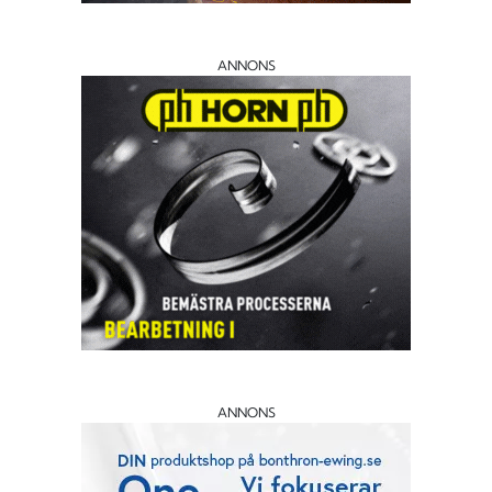
ANNONS
ANNONS