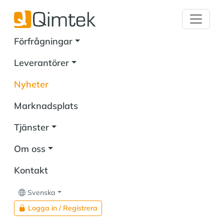
Förfrågningar
Leverantörer
Nyheter
Marknadsplats
Tjänster
Om oss
Kontakt
Svenska
Logga in / Registrera