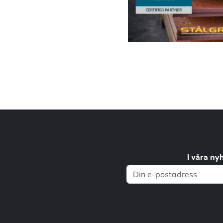
I våra ny