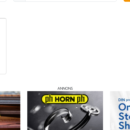
ANNONS