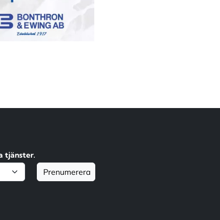
 tjänster.
Prenumerera