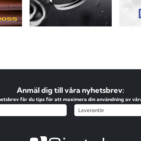
Anmäl dig till våra nyhetsbrev:
hetsbrev får du tips för att maximera din användning av våra