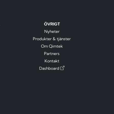
R
ÖVRIGT
Nyheter
Produkter & tjänster
Om Qimtek
Partners
Kontakt
Dashboard