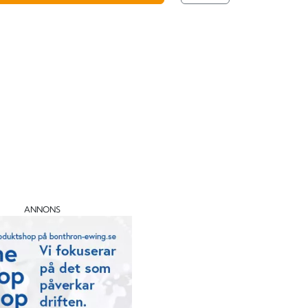
ANNONS