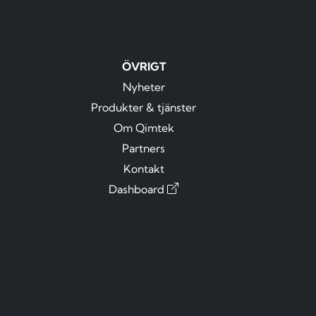
R
ÖVRIGT
Nyheter
Produkter & tjänster
Om Qimtek
Partners
Kontakt
Dashboard