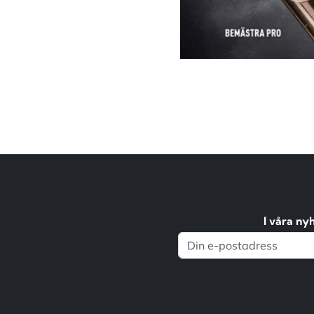
I våra ny