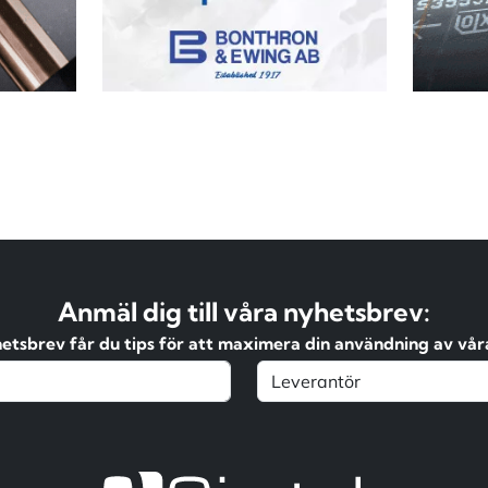
Anmäl dig till våra nyhetsbrev:
hetsbrev får du tips för att maximera din användning av våra