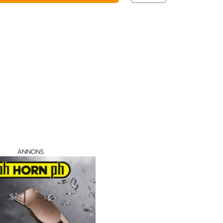
ANNONS