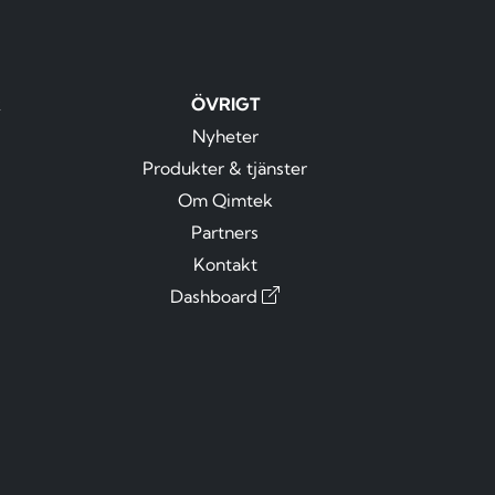
R
ÖVRIGT
Nyheter
Produkter & tjänster
Om Qimtek
Partners
Kontakt
Dashboard