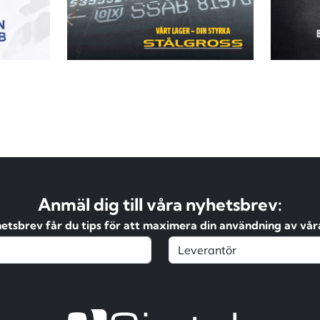
Anmäl dig till våra nyhetsbrev:
hetsbrev får du tips för att maximera din användning av våra