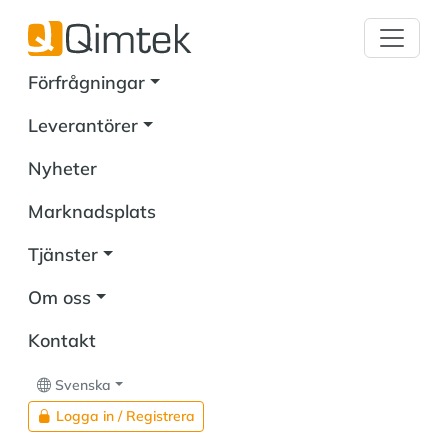
Förfrågningar
Leverantörer
Nyheter
Marknadsplats
Tjänster
Om oss
Kontakt
Svenska
Logga in / Registrera