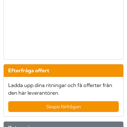
Efterfråga offert
Ladda upp dina ritningar och få offerter från
den här leverantören.
Skapa förfrågan