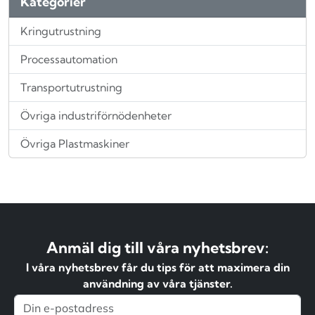
Kategorier
Kringutrustning
Processautomation
Transportutrustning
Övriga industriförnödenheter
Övriga Plastmaskiner
Anmäl dig till våra nyhetsbrev:
I våra nyhetsbrev får du tips för att maximera din
användning av våra tjänster.