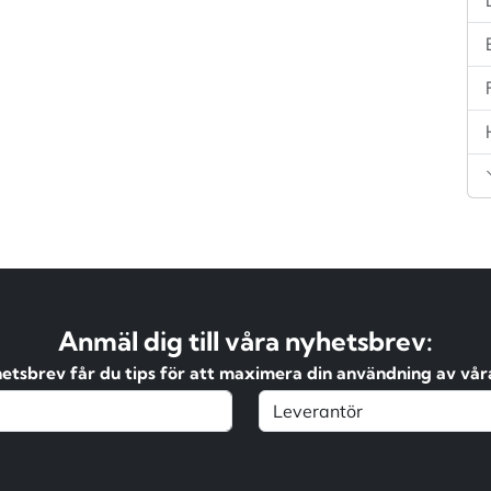
Anmäl dig till våra nyhetsbrev:
hetsbrev får du tips för att maximera din användning av våra