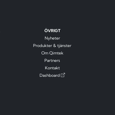
R
ÖVRIGT
Nyheter
Produkter & tjänster
Om Qimtek
Partners
Kontakt
Dashboard