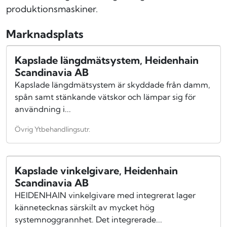
produktionsmaskiner.
Marknadsplats
Kapslade längdmätsystem, Heidenhain
Scandinavia AB
Kapslade längdmätsystem är skyddade från damm,
spån samt stänkande vätskor och lämpar sig för
användning i...
Övrig Ytbehandlingsutr.
Kapslade vinkelgivare, Heidenhain
Scandinavia AB
HEIDENHAIN vinkelgivare med integrerat lager
kännetecknas särskilt av mycket hög
systemnoggrannhet. Det integrerade...