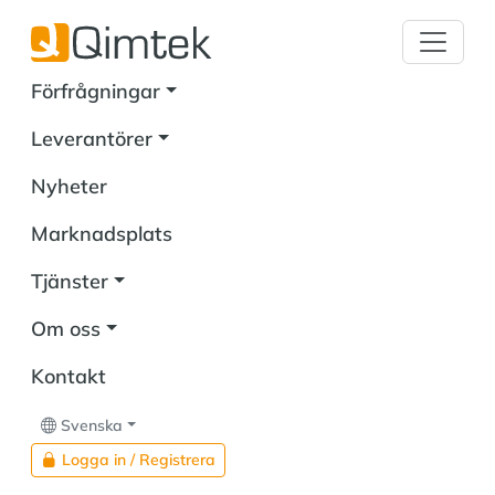
Förfrågningar
Leverantörer
Nyheter
Marknadsplats
Tjänster
Om oss
Kontakt
Svenska
Logga in / Registrera