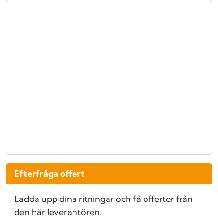
Efterfråga offert
Ladda upp dina ritningar och få offerter från
den här leverantören.