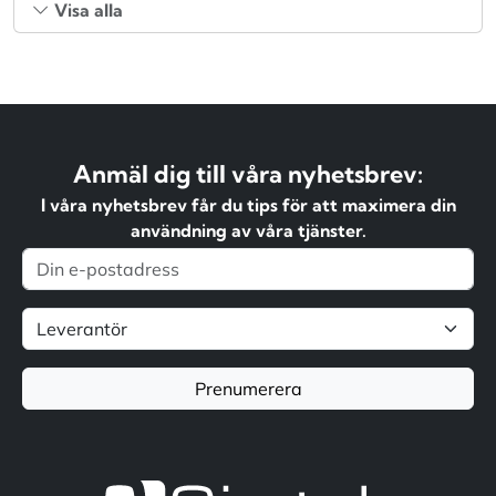
Visa alla
Anmäl dig till våra nyhetsbrev:
I våra nyhetsbrev får du tips för att maximera din
användning av våra tjänster.
Prenumerera