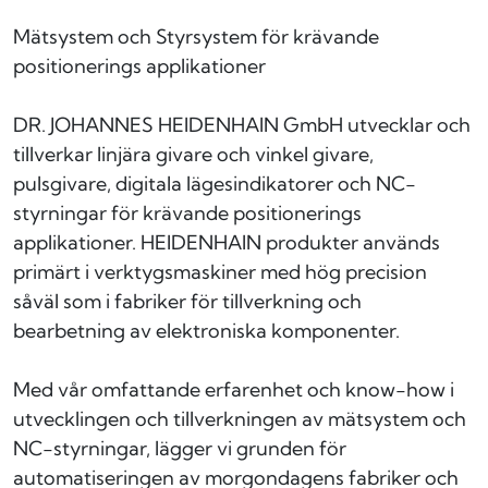
Mätsystem och Styrsystem för krävande
positionerings applikationer
DR. JOHANNES HEIDENHAIN GmbH utvecklar och
tillverkar linjära givare och vinkel givare,
pulsgivare, digitala lägesindikatorer och NC-
styrningar för krävande positionerings
applikationer. HEIDENHAIN produkter används
primärt i verktygsmaskiner med hög precision
såväl som i fabriker för tillverkning och
bearbetning av elektroniska komponenter.
Med vår omfattande erfarenhet och know-how i
utvecklingen och tillverkningen av mätsystem och
NC-styrningar, lägger vi grunden för
automatiseringen av morgondagens fabriker och