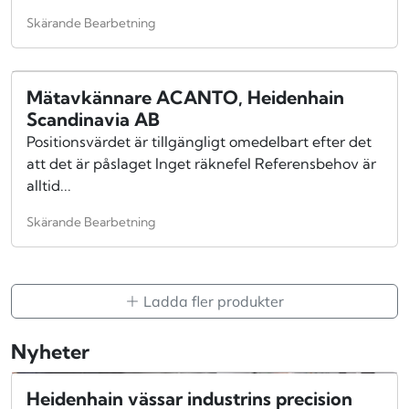
Skärande Bearbetning
Mätavkännare ACANTO, Heidenhain
Scandinavia AB
Positionsvärdet är tillgängligt omedelbart efter det
att det är påslaget Inget räknefel Referensbehov är
alltid...
Skärande Bearbetning
Ladda fler produkter
Nyheter
Heidenhain vässar industrins precision