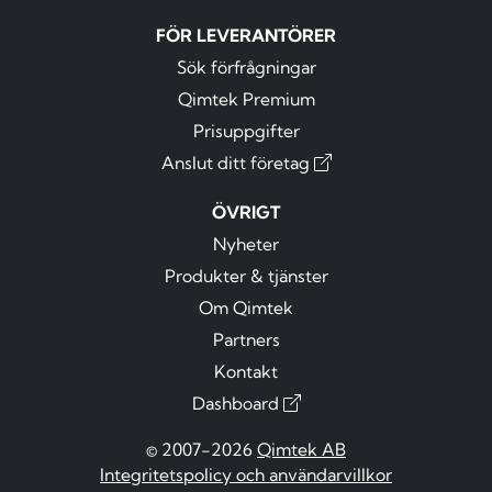
FÖR LEVERANTÖRER
Sök förfrågningar
Qimtek Premium
Prisuppgifter
Anslut ditt företag
ÖVRIGT
Nyheter
Produkter & tjänster
Om Qimtek
Partners
Kontakt
Dashboard
© 2007-2026
Qimtek AB
Integritetspolicy och användarvillkor