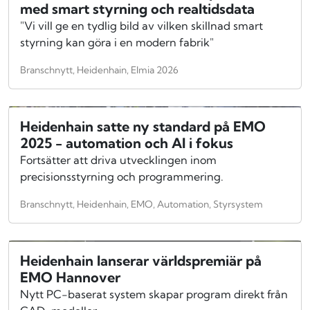
med smart styrning och realtidsdata
"Vi vill ge en tydlig bild av vilken skillnad smart
styrning kan göra i en modern fabrik"
Branschnytt, Heidenhain, Elmia 2026
Heidenhain satte ny standard på EMO
2025 - automation och AI i fokus
Fortsätter att driva utvecklingen inom
precisionsstyrning och programmering.
Branschnytt, Heidenhain, EMO, Automation, Styrsystem
Heidenhain lanserar världspremiär på
EMO Hannover
Nytt PC-baserat system skapar program direkt från