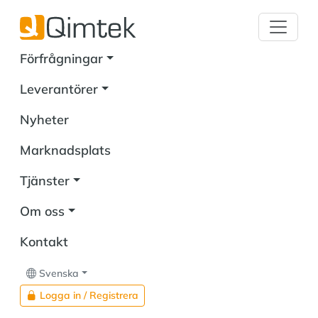
Förfrågningar
Leverantörer
Nyheter
Marknadsplats
Tjänster
Om oss
Kontakt
Svenska
Logga in / Registrera