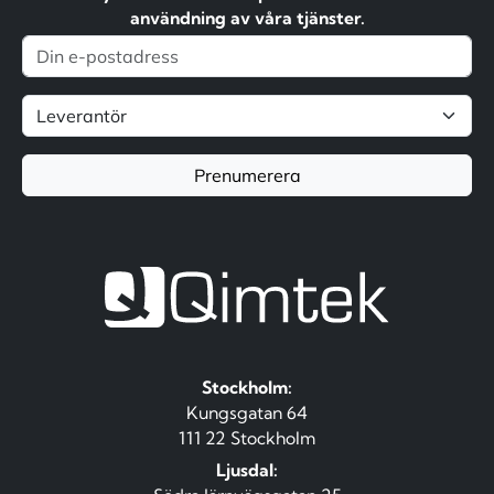
användning av våra tjänster.
Prenumerera
Stockholm:
Kungsgatan 64
111 22 Stockholm
Ljusdal: