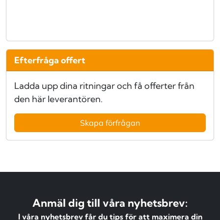
Efterfråga offert
Ladda upp dina ritningar och få offerter från
den här leverantören.
Skapa förfrågan
Anmäl dig till våra nyhetsbrev:
I våra nyhetsbrev får du tips för att maximera din