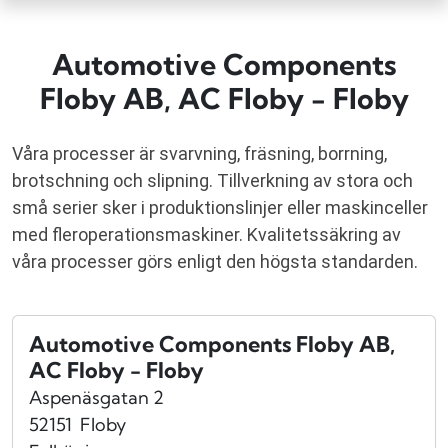
Automotive Components
Floby AB, AC Floby - Floby
Våra processer är svarvning, fräsning, borrning,
brotschning och slipning. Tillverkning av stora och
små serier sker i produktionslinjer eller maskinceller
med fleroperationsmaskiner. Kvalitetssäkring av
våra processer görs enligt den högsta standarden.
Automotive Components Floby AB,
AC Floby - Floby
Aspenäsgatan 2
52151
Floby