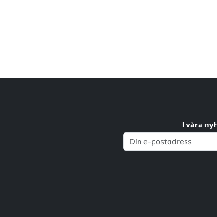
I våra ny