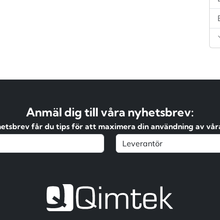
Anmäl dig till våra nyhetsbrev:
hetsbrev får du tips för att maximera din användning av våra