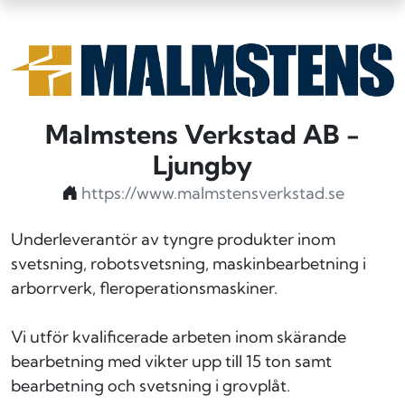
Malmstens Verkstad AB -
Ljungby
https://www.malmstensverkstad.se
Underleverantör av tyngre produkter inom
svetsning, robotsvetsning, maskinbearbetning i
arborrverk, fleroperationsmaskiner.
Vi utför kvalificerade arbeten inom skärande
bearbetning med vikter upp till 15 ton samt
bearbetning och svetsning i grovplåt.