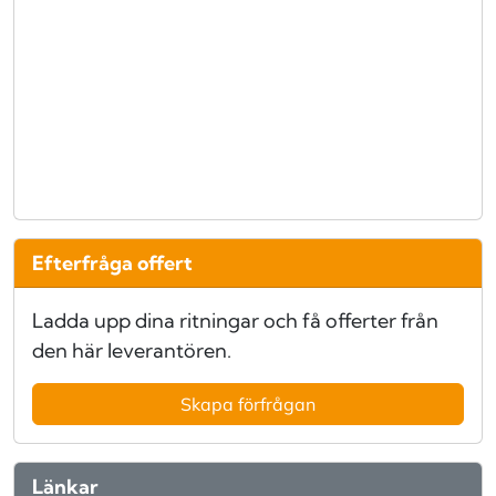
Efterfråga offert
Ladda upp dina ritningar och få offerter från
den här leverantören.
Skapa förfrågan
Länkar