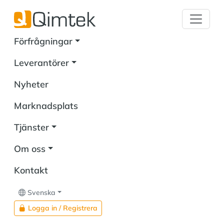
Förfrågningar
Leverantörer
Nyheter
Marknadsplats
Tjänster
Om oss
Kontakt
Svenska
Logga in / Registrera