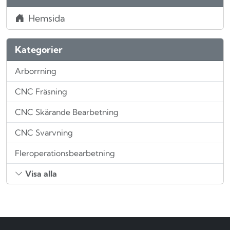
Hemsida
Kategorier
Arborrning
CNC Fräsning
CNC Skärande Bearbetning
CNC Svarvning
Fleroperationsbearbetning
Visa alla