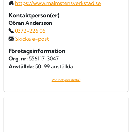
https://www.malmstensverkstad.se
Kontaktperson(er)
Göran Andersson
0372-226 06
Skicka e-post
Företagsinformation
Org. nr:
556117-3047
Anställda:
50-99 anställda
Vad betyder detta?