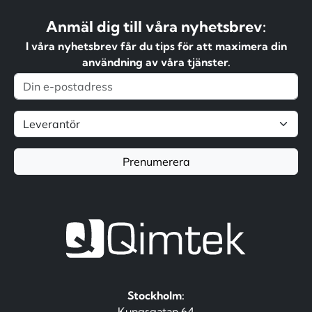
Anmäl dig till våra nyhetsbrev:
I våra nyhetsbrev får du tips för att maximera din
användning av våra tjänster.
Prenumerera
Stockholm:
Kungsgatan 64