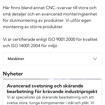
Här finns bland annat CNC-svarvar till stora och
små detaljer och en avancerad monteringsenhet
för slutmontering av produkter. Vi utför egen
montering av större produkter.
Vi är certifierade enligt ISO 9001:2000 för kvalitet
och ISO 14001:2004 för miljö.
Maskiner
Nyheter
Avancerad svetsning och skärande
bearbetning för krävande industriprojekt
Vi är specialister på skärande bearbetning och att
svetsa stora, tunga komponenter i stål och plåt. Vi