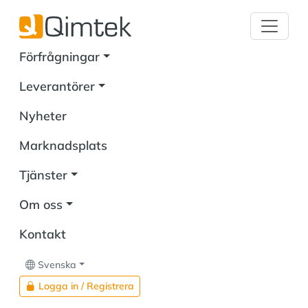
Förfrågningar
Leverantörer
Nyheter
Marknadsplats
Tjänster
Om oss
Kontakt
Svenska
Logga in / Registrera