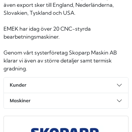
även export sker till England, Nederländerna,
Slovakien, Tyskland och USA.
EMEK har idag över 20 CNC-styrda
bearbetningsmaskiner.
Genom vårt systerföretag Skoparp Maskin AB
klarar vi även av större detaljer samt termisk
gradning.
Kunder
Maskiner