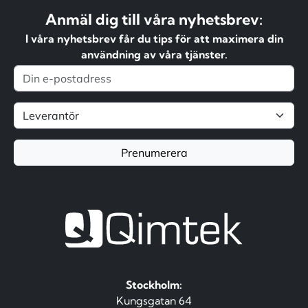
Anmäl dig till våra nyhetsbrev:
I våra nyhetsbrev får du tips för att maximera din
användning av våra tjänster.
Prenumerera
Stockholm:
Kungsgatan 64