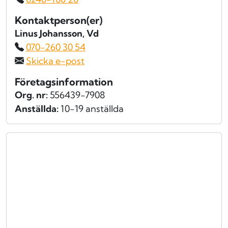
Kontaktperson(er)
Linus Johansson
, Vd
070-260 30 54
Skicka e-post
Företagsinformation
Org. nr:
556439-7908
Anställda:
10-19 anställda