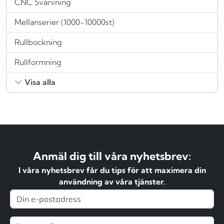
CNC Svarvning
Mellanserier (1000-10000st)
Rullbockning
Rullformning
Visa alla
Anmäl dig till våra nyhetsbrev:
I våra nyhetsbrev får du tips för att maximera din
användning av våra tjänster.