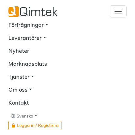
Förfrågningar
Leverantörer
Nyheter
Marknadsplats
Tjänster
Om oss
Kontakt
Svenska
Logga in / Registrera