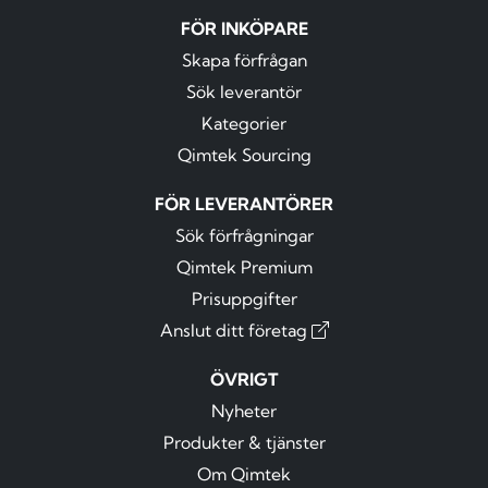
FÖR INKÖPARE
Skapa förfrågan
Sök leverantör
Kategorier
Qimtek Sourcing
FÖR LEVERANTÖRER
Sök förfrågningar
Qimtek Premium
Prisuppgifter
Anslut ditt företag
ÖVRIGT
Nyheter
Produkter & tjänster
Om Qimtek