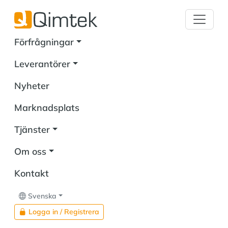
Förfrågningar
Leverantörer
Nyheter
Marknadsplats
Tjänster
Om oss
Kontakt
Svenska
Logga in / Registrera