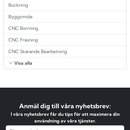
Bockning
Byggsmide
CNC Borrning
CNC Fräsning
CNC Skärande Bearbetning
Visa alla
Anmäl dig till våra nyhetsbrev:
I våra nyhetsbrev får du tips för att maximera din
användning av våra tjänster.