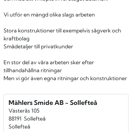
Vi utför en mängd olika slags arbeten
Stora konstruktioner till exempelvis sågverk och
kraftbolag
Smådetaljer till privatkunder
En stor del av våra arbeten sker efter
tillhandahållna ritningar
Men vi gör även egna ritningar och konstruktioner
Mählers Smide AB - Sollefteå
Västerås 105
88191
Sollefteå
Sollefteå