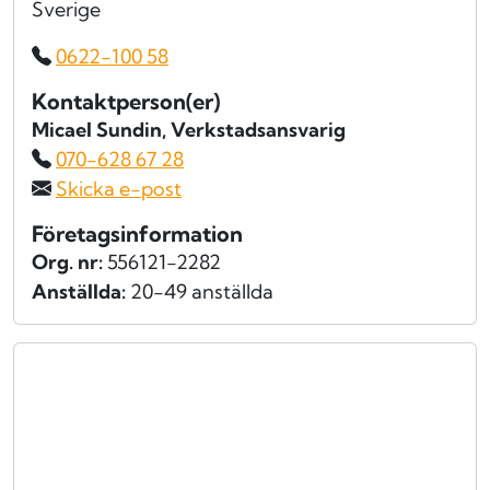
Sverige
0622-100 58
Kontaktperson(er)
Micael Sundin
, Verkstadsansvarig
070-628 67 28
Skicka e-post
Företagsinformation
Org. nr:
556121-2282
Anställda:
20-49 anställda