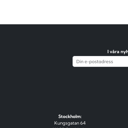
I våra ny
Stockholm:
Kungsgatan 64