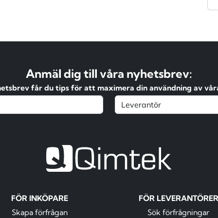
Anmäl dig till våra nyhetsbrev:
hetsbrev får du tips för att maximera din användning av våra
FÖR INKÖPARE
FÖR LEVERANTÖRE
Skapa förfrågan
Sök förfrågningar