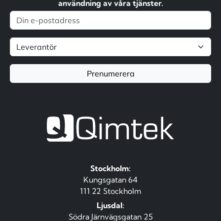
användning av våra tjänster.
Prenumerera
Stockholm:
Kungsgatan 64
111 22 Stockholm
Ljusdal:
Södra Järnvägsgatan 25