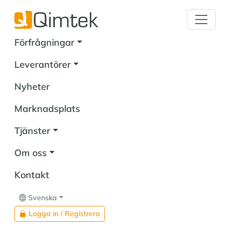
Förfrågningar
Leverantörer
Nyheter
Marknadsplats
Tjänster
Om oss
Kontakt
Svenska
Logga in / Registrera