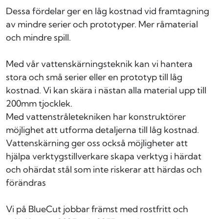
Dessa fördelar ger en låg kostnad vid framtagning
av mindre serier och prototyper. Mer råmaterial
och mindre spill.
Med vår vattenskärningsteknik kan vi hantera
stora och små serier eller en prototyp till låg
kostnad. Vi kan skära i nästan alla material upp till
200mm tjocklek.
Med vattenstråletekniken har konstruktörer
möjlighet att utforma detaljerna till låg kostnad.
Vattenskärning ger oss också möjligheter att
hjälpa verktygstillverkare skapa verktyg i härdat
och ohärdat stål som inte riskerar att härdas och
förändras
Vi på BlueCut jobbar främst med rostfritt och