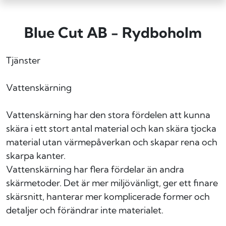
Blue Cut AB - Rydboholm
Tjänster
Vattenskärning
Vattenskärning har den stora fördelen att kunna
skära i ett stort antal material och kan skära tjocka
material utan värmepåverkan och skapar rena och
skarpa kanter.
Vattenskärning har flera fördelar än andra
skärmetoder. Det är mer miljövänligt, ger ett finare
skärsnitt, hanterar mer komplicerade former och
detaljer och förändrar inte materialet.