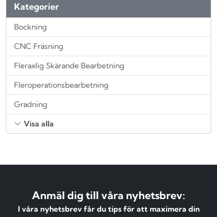
Kategorier
Bockning
CNC Fräsning
Fleraxlig Skärande Bearbetning
Fleroperationsbearbetning
Gradning
Visa alla
Anmäl dig till våra nyhetsbrev:
I våra nyhetsbrev får du tips för att maximera din