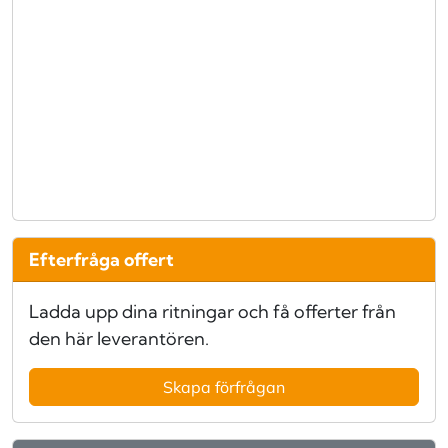
Efterfråga offert
Ladda upp dina ritningar och få offerter från
den här leverantören.
Skapa förfrågan