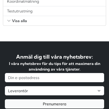
Koordinatmätning
Testutrustning
Visa alla
Anmäl dig till våra nyhetsbrev:
I våra nyhetsbrev får du tips för att maximera din
användning av våra tjänster.
Prenumerera