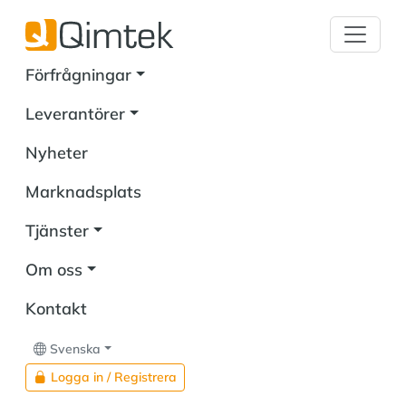
Förfrågningar
Leverantörer
Nyheter
Marknadsplats
Tjänster
Om oss
Kontakt
Svenska
Logga in / Registrera