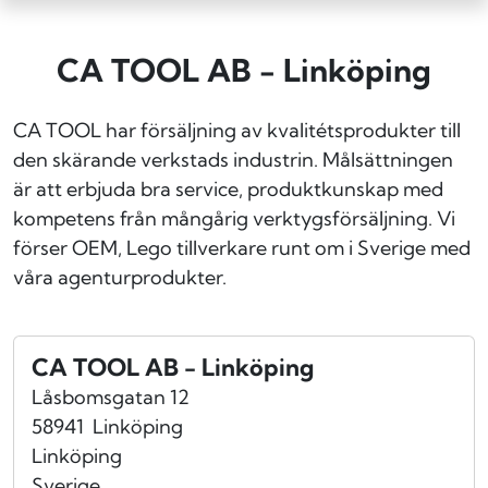
CA TOOL AB - Linköping
CA TOOL har försäljning av kvalitétsprodukter till
den skärande verkstads industrin. Målsättningen
är att erbjuda bra service, produktkunskap med
kompetens från mångårig verktygsförsäljning. Vi
förser OEM, Lego tillverkare runt om i Sverige med
våra agenturprodukter.
CA TOOL AB - Linköping
Låsbomsgatan 12
58941
Linköping
Linköping
Sverige