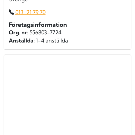
013-21 79 70
Företagsinformation
Org. nr:
556803-7724
Anställda:
1-4 anställda