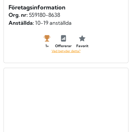
Företagsinformation
Org. nr:
559180-8638
Anställda:
10-19 anställda
1+
Offererar
Favorit
Vad betyder detta?