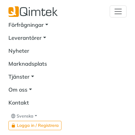
Förfrågningar
Leverantörer
Nyheter
Marknadsplats
Tjänster
Om oss
Kontakt
Svenska
Logga in / Registrera