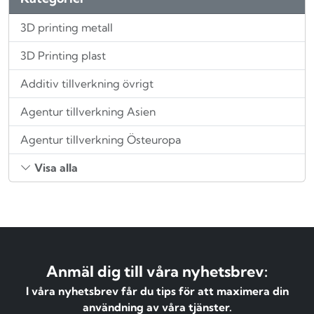
3D printing metall
3D Printing plast
Additiv tillverkning övrigt
Agentur tillverkning Asien
Agentur tillverkning Östeuropa
Visa alla
Anmäl dig till våra nyhetsbrev:
I våra nyhetsbrev får du tips för att maximera din
användning av våra tjänster.