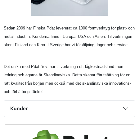
Sedan 2009 har Finska Pdat levererat ca 1000 formverktyg för plast- och
metallindustrin. Kunderna finns i Europa, USA och Asien. Tillverkningen
sker i Finland och Kina. I Sverige har vi försäljning, lager och service.
Det unika med Pdat är vi har tillverkning i ett lågkostnadsland men
ledning och ägarna är Skandinaviska. Detta skapar förutsättning för en
rätt kvalitet från början men också med det skandinaviska innovations-
och förbättringstänket.
Kunder