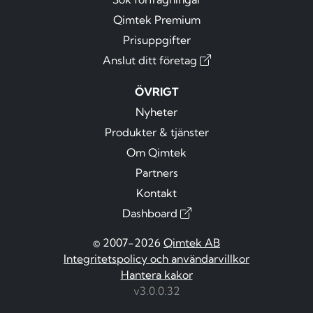
Qimtek Premium
Prisuppgifter
Anslut ditt företag
ÖVRIGT
Nyheter
Produkter & tjänster
Om Qimtek
Partners
Kontakt
Dashboard
© 2007-2026
Qimtek AB
Integritetspolicy och användarvillkor
Hantera kakor
v3.0.0.32