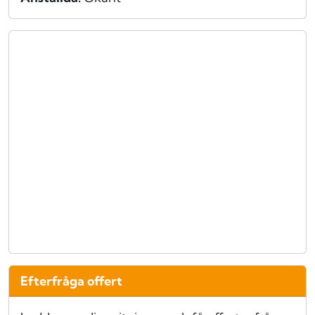
Efterfråga offert