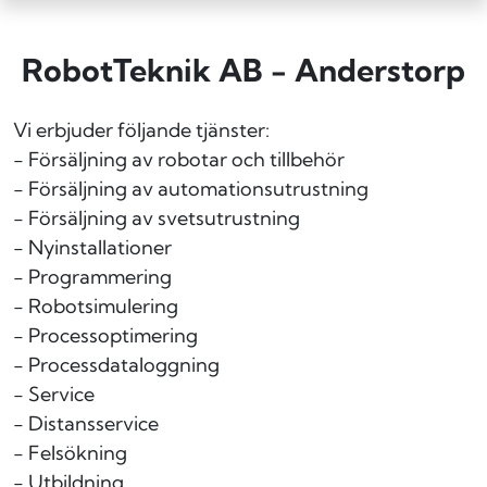
RobotTeknik AB - Anderstorp
Vi erbjuder följande tjänster:
- Försäljning av robotar och tillbehör
- Försäljning av automationsutrustning
- Försäljning av svetsutrustning
- Nyinstallationer
- Programmering
- Robotsimulering
- Processoptimering
- Processdataloggning
- Service
- Distansservice
- Felsökning
- Utbildning