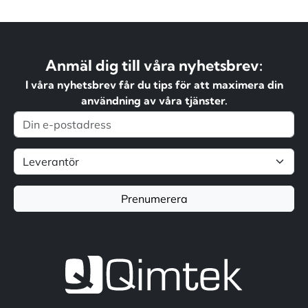
Anmäl dig till våra nyhetsbrev:
I våra nyhetsbrev får du tips för att maximera din
användning av våra tjänster.
Prenumerera