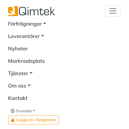
Förfrågningar
Leverantörer
Nyheter
Marknadsplats
Tjänster
Om oss
Kontakt
Svenska
Logga in / Registrera