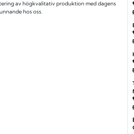
tering av högkvalitativ produktion med dagens
lkunnande hos oss.