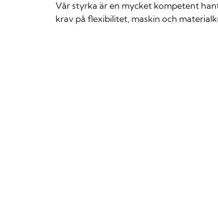
Vår styrka är en mycket kompetent han
krav på flexibilitet, maskin och materia