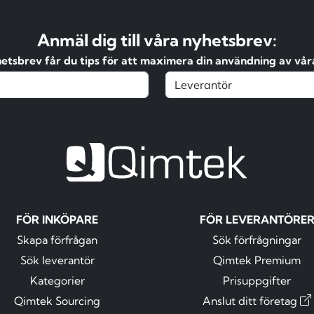
Anmäl dig till våra nyhetsbrev:
hetsbrev får du tips för att maximera din användning av våra
FÖR INKÖPARE
FÖR LEVERANTÖRE
Skapa förfrågan
Sök förfrågningar
Sök leverantör
Qimtek Premium
Kategorier
Prisuppgifter
Qimtek Sourcing
Anslut ditt företag