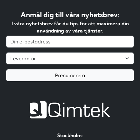
Anmäl dig till våra nyhetsbrev:
I våra nyhetsbrev får du tips för att maximera din
användning av våra tjänster.
Prenumerera
Stockholm: