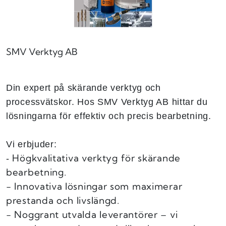
SMV Verktyg AB
Din expert på skärande verktyg och
processvätskor. Hos SMV Verktyg AB hittar du
lösningarna för effektiv och precis bearbetning.
Vi erbjuder:
Högkvalitativa verktyg för skärande
-
bearbetning.
- Innovativa lösningar som maximerar
prestanda och livslängd.
- Noggrant utvalda leverantörer – vi