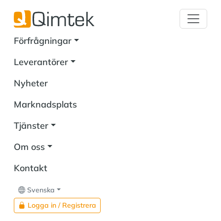
Förfrågningar
Leverantörer
Nyheter
Marknadsplats
Tjänster
Om oss
Kontakt
Svenska
Logga in / Registrera