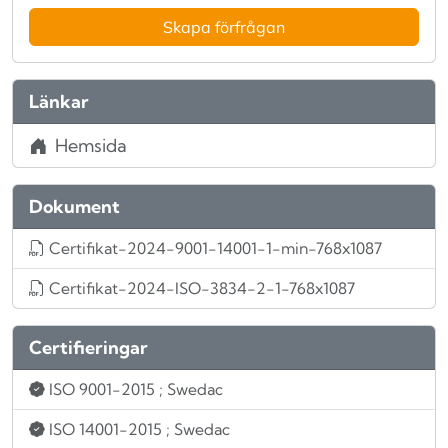
Skapa förfrågan
Länkar
Hemsida
Dokument
Certifikat-2024-9001-14001-1-min-768x1087
Certifikat-2024-ISO-3834-2-1-768x1087
Certifieringar
ISO 9001-2015
; Swedac
ISO 14001-2015
; Swedac