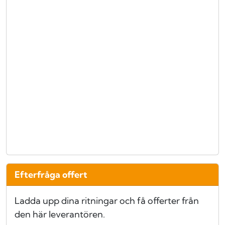
Efterfråga offert
Ladda upp dina ritningar och få offerter från
den här leverantören.