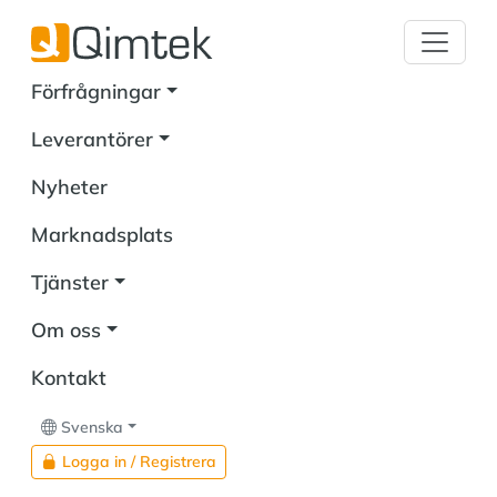
Förfrågningar
Leverantörer
Nyheter
Marknadsplats
Tjänster
Om oss
Kontakt
Svenska
Logga in / Registrera