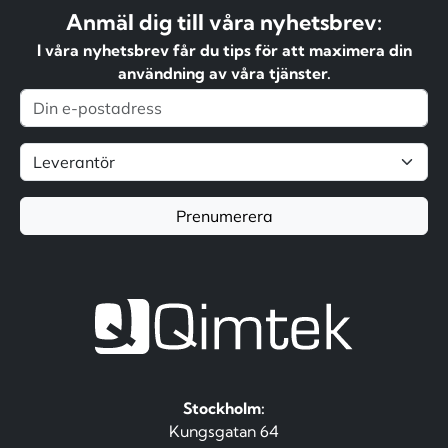
Anmäl dig till våra nyhetsbrev:
I våra nyhetsbrev får du tips för att maximera din
användning av våra tjänster.
Prenumerera
Stockholm:
Kungsgatan 64