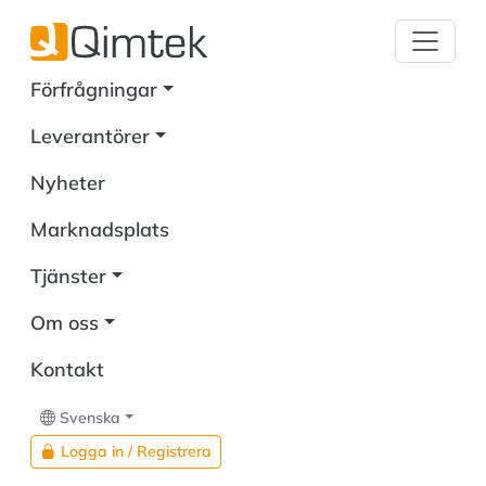
Förfrågningar
Leverantörer
Nyheter
Marknadsplats
Tjänster
Om oss
Kontakt
Svenska
Logga in / Registrera