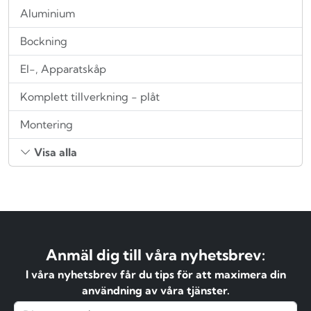
Aluminium
Bockning
El-, Apparatskåp
Komplett tillverkning - plåt
Montering
Visa alla
Anmäl dig till våra nyhetsbrev:
I våra nyhetsbrev får du tips för att maximera din
användning av våra tjänster.