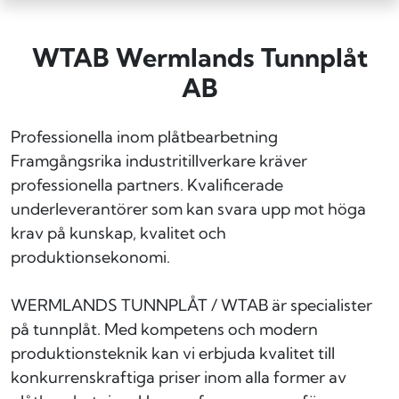
WTAB Wermlands Tunnplåt
AB
Professionella inom plåtbearbetning
Framgångsrika industritillverkare kräver
professionella partners. Kvalificerade
underleverantörer som kan svara upp mot höga
krav på kunskap, kvalitet och
produktionsekonomi.
WERMLANDS TUNNPLÅT / WTAB är specialister
på tunnplåt. Med kompetens och modern
produktionsteknik kan vi erbjuda kvalitet till
konkurrenskraftiga priser inom alla former av