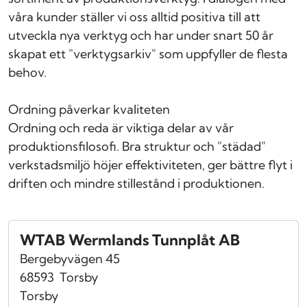
våra kunder ställer vi oss alltid positiva till att
utveckla nya verktyg och har under snart 50 år
skapat ett "verktygsarkiv" som uppfyller de flesta
behov.
Ordning påverkar kvaliteten
Ordning och reda är viktiga delar av vår
produktionsfilosofi. Bra struktur och "städad"
verkstadsmiljö höjer effektiviteten, ger bättre flyt i
driften och mindre stillestånd i produktionen.
WTAB Wermlands Tunnplåt AB
Bergebyvägen 45
68593
Torsby
Torsby