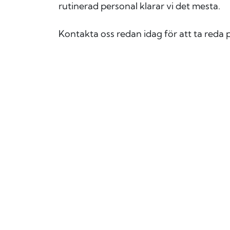
rutinerad personal klarar vi det mesta.
Kontakta oss redan idag för att ta reda 