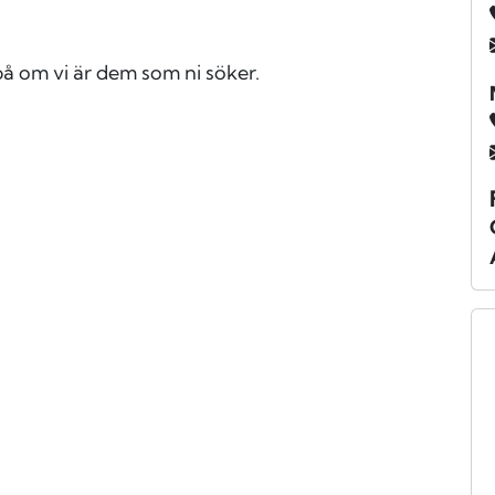
på om vi är dem som ni söker.