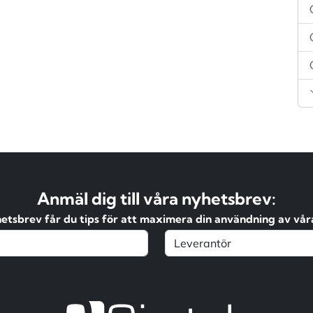
Anmäl dig till våra nyhetsbrev:
hetsbrev får du tips för att maximera din användning av våra