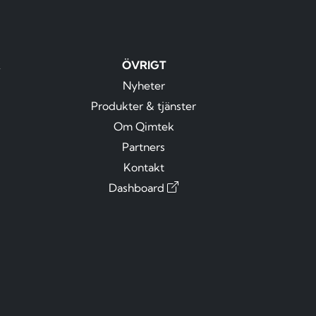
R
ÖVRIGT
Nyheter
Produkter & tjänster
Om Qimtek
Partners
Kontakt
Dashboard