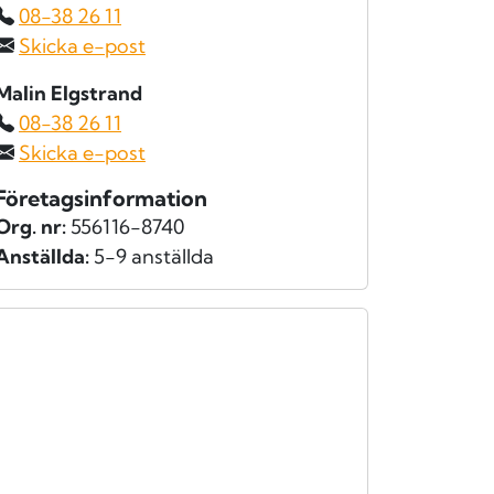
08-38 26 11
Skicka e-post
Malin Elgstrand
08-38 26 11
Skicka e-post
Företagsinformation
Org. nr:
556116-8740
Anställda:
5-9 anställda