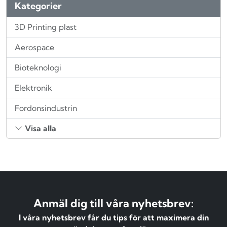
Kategorier
3D Printing plast
Aerospace
Bioteknologi
Elektronik
Fordonsindustrin
Visa alla
Anmäl dig till våra nyhetsbrev:
I våra nyhetsbrev får du tips för att maximera din