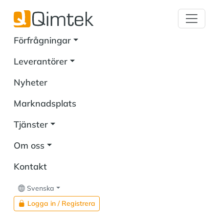
Förfrågningar
Leverantörer
Nyheter
Marknadsplats
Tjänster
Om oss
Kontakt
Svenska
Logga in / Registrera