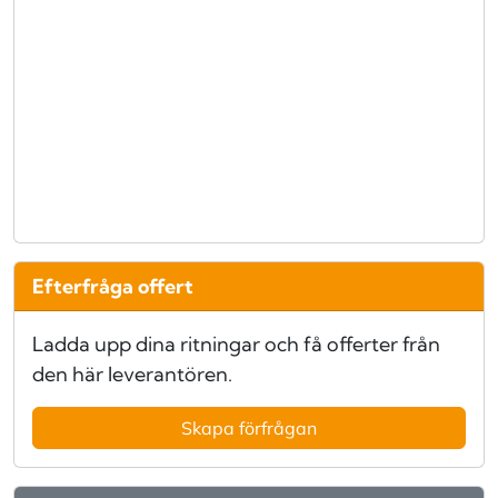
Efterfråga offert
Ladda upp dina ritningar och få offerter från
den här leverantören.
Skapa förfrågan