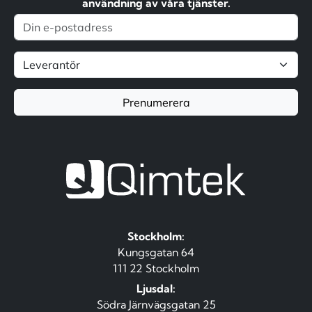
användning av våra tjänster.
Prenumerera
Stockholm:
Kungsgatan 64
111 22 Stockholm
Ljusdal:
Södra Järnvägsgatan 25