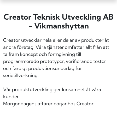
Creator Teknisk Utveckling AB
- Vikmanshyttan
Creator utvecklar hela eller delar av produkter åt
andra företag. Våra tjänster omfattar allt från att
ta fram koncept och formgivning till
programmerade prototyper, verifierande tester
och färdigt produktionsunderlag för
serietillverkning.
Vår produktutveckling ger lönsamhet åt våra
kunder.
Morgondagens affärer börjar hos Creator.